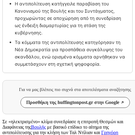
Η αντιπολίτευση κατήγγειλε παραβίαση του
Κανονισμού της Βουλής και του Συντάγματος,
προχωρώντας σε αποχώρηση από τη συνεδρίαση
ως ένδειξη διαμαρτυρίας για τη στάση της
κυβέρνησης.
Τα κόμματα της αντιπολίτευσης κατηγόρησαν τη
Νέα Δημοκρατία για προσπάθεια συγκάλυψης του
σκανδάλου, ενώ ορισμένα κόμματα αρνήθηκαν να
συμμετάσχουν στη σχετική ψηφοφορία.
Για να μας βλέπεις πιο συχνά στα αποτελέσματα αναζήτησης
Προσθήκη της huffingtonpost.gr στην Google
Σε «ηλεκτρισμένο» κλίμα συνεδρίασε η επιτροπή Θεσμών και
Διαφάνειας της
Βουλής
με βασικό επίδικο το αίτημα της
αντιπολίτευσης για την κλήση των Ταλ Ντίλιαν και
Γρηγόρη