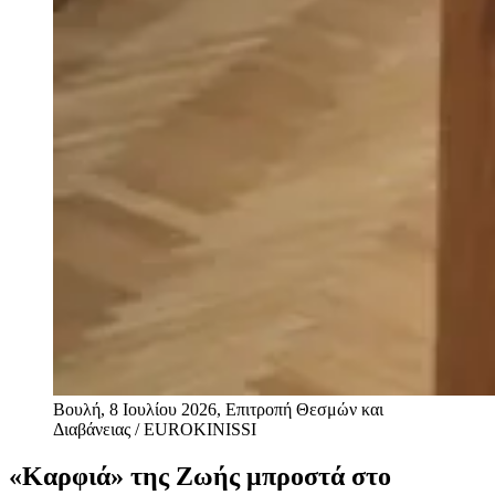
Βουλή, 8 Ιουλίου 2026, Επιτροπή Θεσμών και
Διαβάνειας / EUROKINISSI
«Καρφιά» της Ζωής μπροστά στο