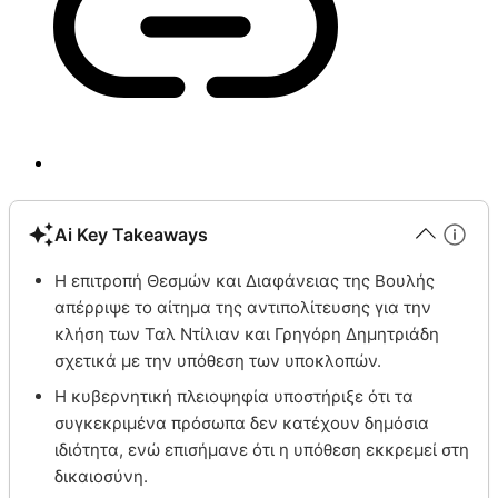
Ai Key Takeaways
Η επιτροπή Θεσμών και Διαφάνειας της Βουλής
απέρριψε το αίτημα της αντιπολίτευσης για την
κλήση των Ταλ Ντίλιαν και Γρηγόρη Δημητριάδη
σχετικά με την υπόθεση των υποκλοπών.
Η κυβερνητική πλειοψηφία υποστήριξε ότι τα
συγκεκριμένα πρόσωπα δεν κατέχουν δημόσια
ιδιότητα, ενώ επισήμανε ότι η υπόθεση εκκρεμεί στη
δικαιοσύνη.