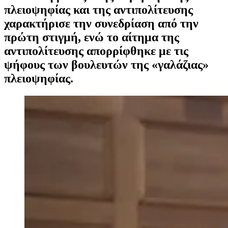
πλειοψηφίας και της αντιπολίτευσης
χαρακτήρισε την συνεδρίαση από την
πρώτη στιγμή, ενώ το αίτημα της
αντιπολίτευσης απορρίφθηκε με τις
ψήφους των βουλευτών της «γαλάζιας»
πλειοψηφίας.