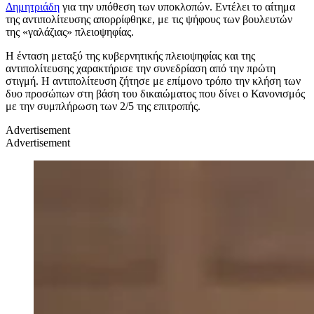
Δημητριάδη
για την υπόθεση των υποκλοπών. Εντέλει το αίτημα
της αντιπολίτευσης απορρίφθηκε, με τις ψήφους των βουλευτών
της «γαλάζιας» πλειοψηφίας.
Η ένταση μεταξύ της κυβερνητικής πλειοψηφίας και της
αντιπολίτευσης χαρακτήρισε την συνεδρίαση από την πρώτη
στιγμή. Η αντιπολίτευση ζήτησε με επίμονο τρόπο την κλήση των
δυο προσώπων στη βάση του δικαιώματος που δίνει ο Κανονισμός
με την συμπλήρωση των 2/5 της επιτροπής.
Advertisement
Advertisement