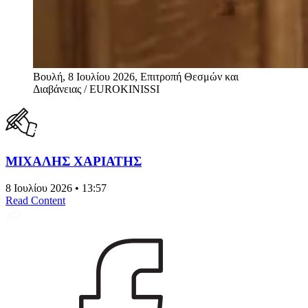
Βουλή, 8 Ιουλίου 2026, Επιτροπή Θεσμών και
Διαβάνειας / EUROKINISSI
ΜΙΧΑΛΗΣ ΧΑΡΙΑΤΗΣ
8 Ιουλίου 2026 • 13:57
Read Content