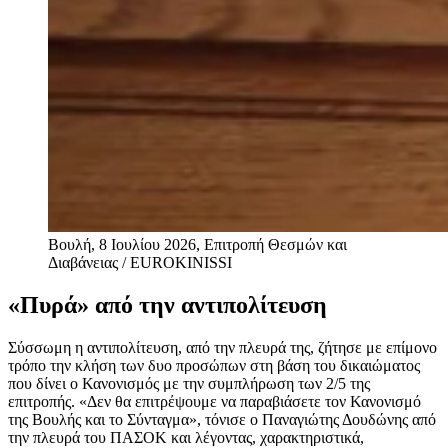
Βουλή, 8 Ιουλίου 2026, Επιτροπή Θεσμών και
Διαβάνειας / EUROKINISSI
«Πυρά» από την αντιπολίτευση
Σύσσωμη η αντιπολίτευση, από την πλευρά της, ζήτησε με επίμονο
τρόπο την κλήση των δυο προσώπων στη βάση του δικαιώματος
που δίνει ο Κανονισμός με την συμπλήρωση των 2/5 της
επιτροπής. «Δεν θα επιτρέψουμε να παραβιάσετε τον Κανονισμό
της Βουλής και το Σύνταγμα», τόνισε ο Παναγιώτης Δουδώνης από
την πλευρά του ΠΑΣΟΚ και λέγοντας, χαρακτηριστικά,