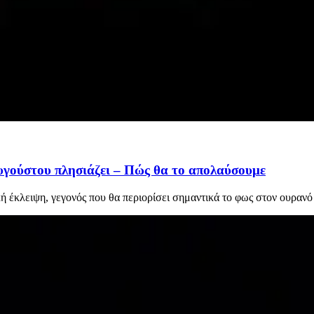
Αυγούστου πλησιάζει – Πώς θα το απολαύσουμε
ή έκλειψη, γεγονός που θα περιορίσει σημαντικά το φως στον ουρανό