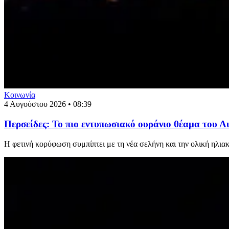
Κοινωνία
4 Αυγούστου 2026 • 08:39
Περσείδες: Το πιο εντυπωσιακό ουράνιο θέαμα του 
Η φετινή κορύφωση συμπίπτει με τη νέα σελήνη και την ολική ηλιακ