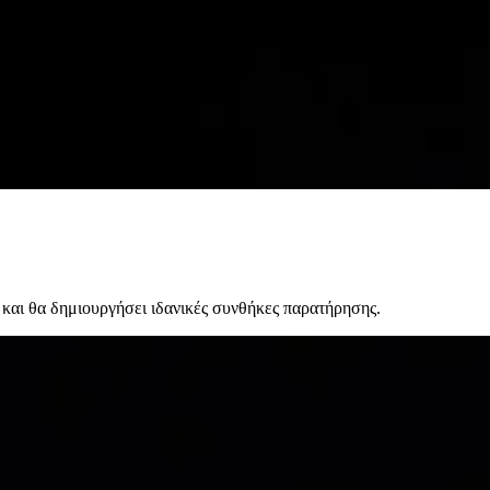
 και θα δημιουργήσει ιδανικές συνθήκες παρατήρησης.