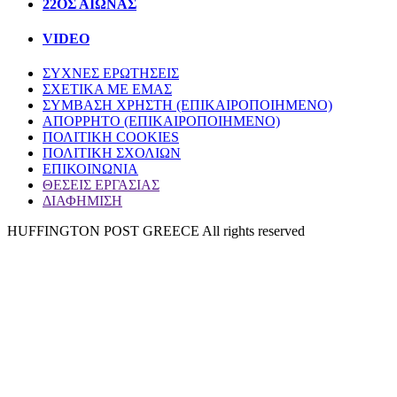
22ΟΣ ΑΙΩΝΑΣ
VIDEO
ΣΥΧΝΕΣ ΕΡΩΤΗΣΕΙΣ
ΣΧΕΤΙΚΑ ΜΕ ΕΜΑΣ
ΣΥΜΒΑΣΗ ΧΡΗΣΤΗ (ΕΠΙΚΑΙΡΟΠΟΙΗΜΕΝΟ)
ΑΠΟΡΡΗΤΟ (ΕΠΙΚΑΙΡΟΠΟΙΗΜΕΝΟ)
ΠΟΛΙΤΙΚΗ COOKIES
ΠΟΛΙΤΙΚΗ ΣΧΟΛΙΩΝ
ΕΠΙΚΟΙΝΩΝΙΑ
ΘΕΣΕΙΣ ΕΡΓΑΣΙΑΣ
ΔΙΑΦΗΜΙΣΗ
HUFFINGTON POST GREECE All rights reserved