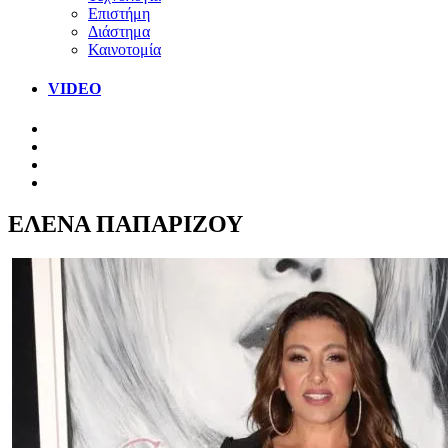
Επιστήμη
Διάστημα
Καινοτομία
VIDEO
ΕΛΕΝΑ ΠΑΠΑΡΙΖΟΥ