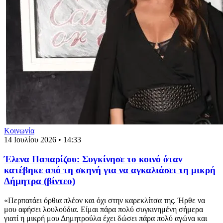
Κοινωνία
14 Ιουλίου 2026 • 14:33
Έλενα Παπαρίζου: Συγκίνησε το κοινό όταν
κατέβηκε από τη σκηνή για να αγκαλιάσει τη μικρή
Δήμητρα (βίντεο)
«Περπατάει όρθια πλέον και όχι στην καρεκλίτσα της. Ήρθε να
μου αφήσει λουλούδια. Είμαι πάρα πολύ συγκινημένη σήμερα
γιατί η μικρή μου Δημητρούλα έχει δώσει πάρα πολύ αγώνα και