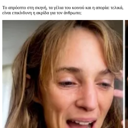
Το απρόοπτο στη σκηνή, τα γέλια του κοινού και η απορία: τελικά,
είναι επικίνδυνη η ακρίδα για τον άνθρωπο;