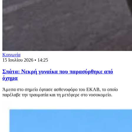
Κοινωνία
15 Ιουλίου 2026 • 14:25
Σπάτα: Νεκρή γυναίκα που παρασύρθηκε από
όχημα
Άμεσα στο σημείο έφτασε ασθενοφόρο του ΕΚΑΒ, το οποίο
παρέλαβε την τραυματία και τη μετέφερε στο νοσοκομείο.