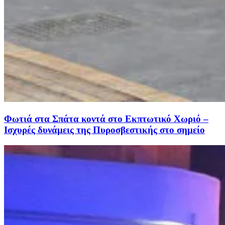
Φωτιά στα Σπάτα κοντά στο Εκπτωτικό Χωριό –
Ισχυρές δυνάμεις της Πυροσβεστικής στο σημείο