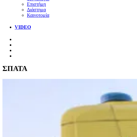
Επιστήμη
Διάστημα
Καινοτομία
VIDEO
ΣΠΑΤΑ