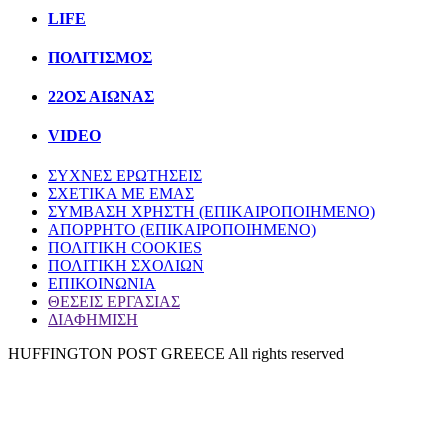
LIFE
ΠΟΛΙΤIΣΜΟΣ
22ΟΣ ΑΙΩΝΑΣ
VIDEO
ΣΥΧΝΕΣ ΕΡΩΤΗΣΕΙΣ
ΣΧΕΤΙΚΑ ΜΕ ΕΜΑΣ
ΣΥΜΒΑΣΗ ΧΡΗΣΤΗ (ΕΠΙΚΑΙΡΟΠΟΙΗΜΕΝΟ)
ΑΠΟΡΡΗΤΟ (ΕΠΙΚΑΙΡΟΠΟΙΗΜΕΝΟ)
ΠΟΛΙΤΙΚΗ COOKIES
ΠΟΛΙΤΙΚΗ ΣΧΟΛΙΩΝ
ΕΠΙΚΟΙΝΩΝΙΑ
ΘΕΣΕΙΣ ΕΡΓΑΣΙΑΣ
ΔΙΑΦΗΜΙΣΗ
HUFFINGTON POST GREECE All rights reserved