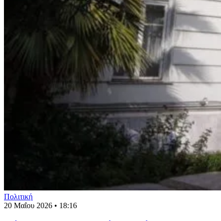
Πολιτική
20 Μαΐου 2026 • 18:16