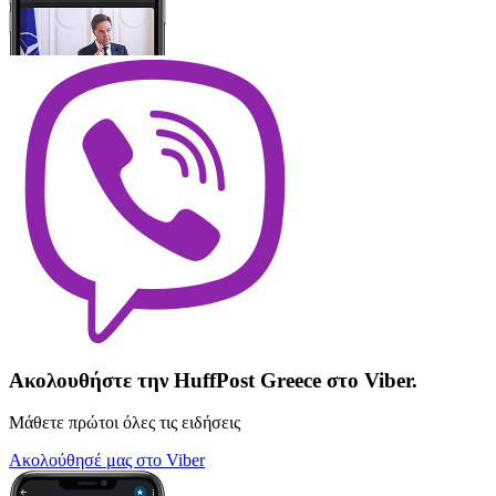
Ακολουθήστε την HuffPost Greece στο Viber.
Μάθετε πρώτοι όλες τις ειδήσεις
Ακολούθησέ μας στο Viber