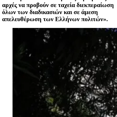
αρχές να προβούν σε ταχεία διεκπεραίωση
όλων των διαδικασιών και σε άμεση
απελευθέρωση των Ελλήνων πολιτών».