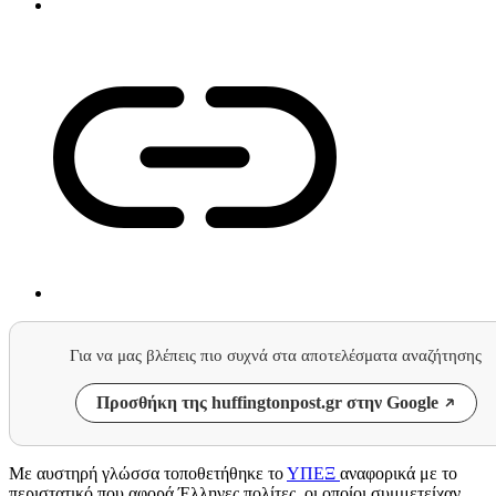
Για να μας βλέπεις πιο συχνά στα αποτελέσματα αναζήτησης
Προσθήκη της huffingtonpost.gr στην Google
Με αυστηρή γλώσσα τοποθετήθηκε το
ΥΠΕΞ
αναφορικά με το
περιστατικό που αφορά Έλληνες πολίτες, οι οποίοι συμμετείχαν