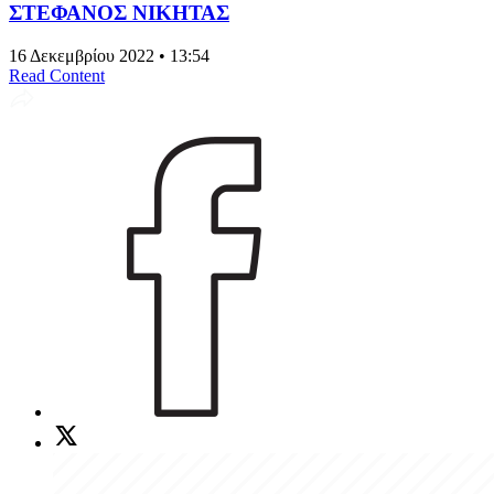
ΣΤΕΦΑΝΟΣ ΝΙΚΗΤΑΣ
16 Δεκεμβρίου 2022 • 13:54
Read Content