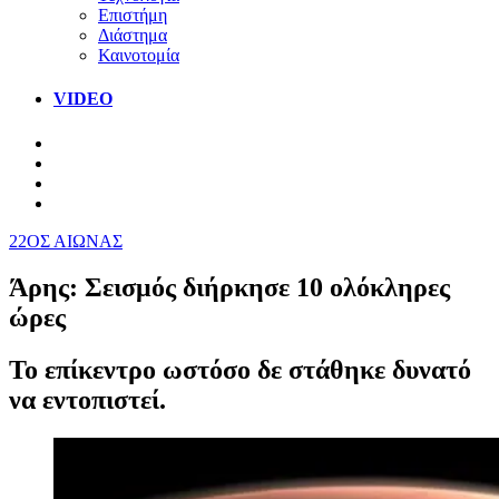
Επιστήμη
Διάστημα
Καινοτομία
VIDEO
22ΟΣ ΑΙΩΝΑΣ
Άρης: Σεισμός διήρκησε 10 ολόκληρες
ώρες
Το επίκεντρο ωστόσο δε στάθηκε δυνατό
να εντοπιστεί.