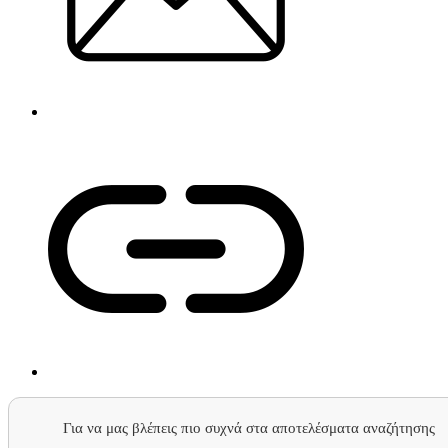
Για να μας βλέπεις πιο συχνά στα αποτελέσματα αναζήτησης