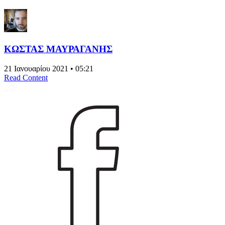
ΚΩΣΤΑΣ ΜΑΥΡΑΓΑΝΗΣ
21 Ιανουαρίου 2021 • 05:21
Read Content