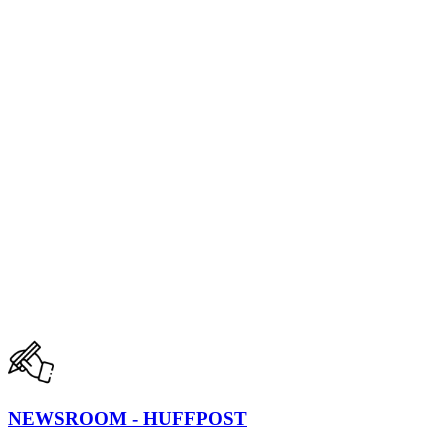
NEWSROOM - HUFFPOST