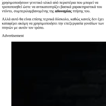
χρησιμοποιήσουν γενετικό υλικό από περιστέρια που μπορεί να
τροποποιηθεί ώστε να αντικατοπτρίζει βασικά χαρακτηριστικά του
ντόντο, συμπεριλαμβανομένης της
αδυναμίας
πτήσης του.
Αλλά αυτό θα είναι επίσης τεχνικά δύσκολο, καθώς κανείς δεν έχει
καταφέρει ακόμη να χρησιμοποιήσει την επεξεργασία γονιδίων των
πτηνών με αυτόν τον τρόπο.
Advertisement