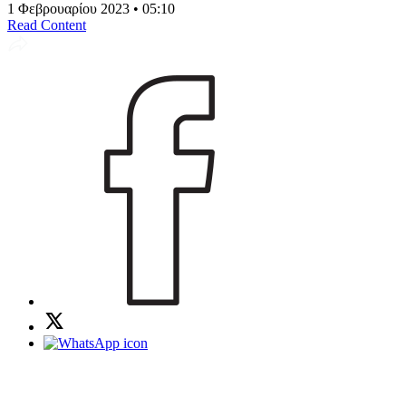
1 Φεβρουαρίου 2023 • 05:10
Read Content