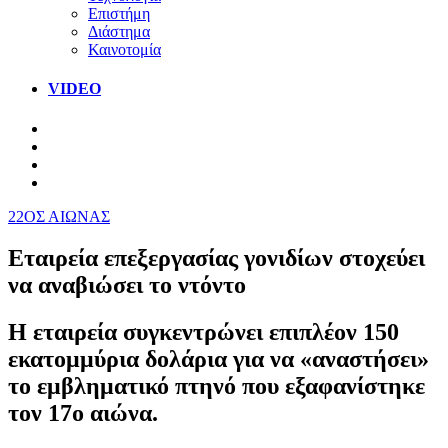
Επιστήμη
Διάστημα
Καινοτομία
VIDEO
22ΟΣ ΑΙΩΝΑΣ
Εταιρεία επεξεργασίας γονιδίων στοχεύει
να αναβιώσει το ντόντο
Η εταιρεία συγκεντρώνει επιπλέον 150
εκατομμύρια δολάρια για να «αναστήσει»
το εμβληματικό πτηνό που εξαφανίστηκε
τον 17ο αιώνα.