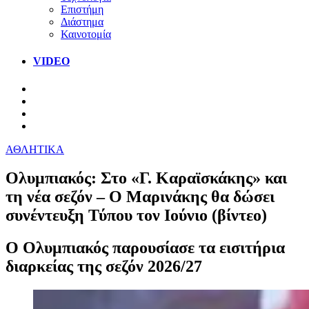
Επιστήμη
Διάστημα
Καινοτομία
VIDEO
ΑΘΛΗΤΙΚΑ
Ολυμπιακός: Στο «Γ. Καραϊσκάκης» και
τη νέα σεζόν – Ο Μαρινάκης θα δώσει
συνέντευξη Τύπου τον Ιούνιο (βίντεο)
Ο Ολυμπιακός παρουσίασε τα εισιτήρια
διαρκείας της σεζόν 2026/27