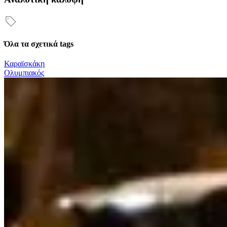
Όλα τα σχετικά tags
Καραϊσκάκη
Ολυμπιακός