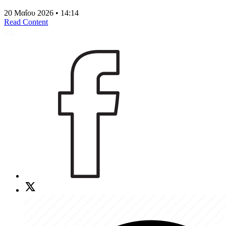
20 Μαΐου 2026 • 14:14
Read Content