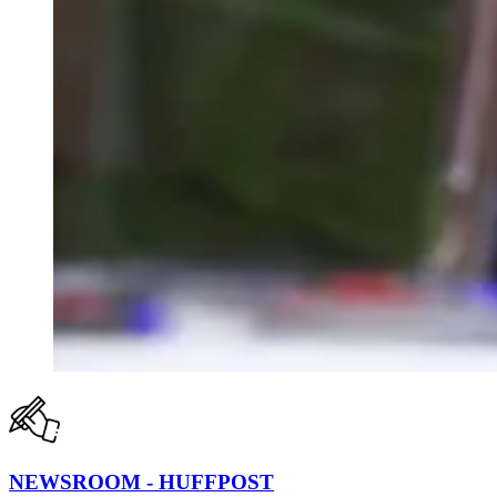
NEWSROOM - HUFFPOST