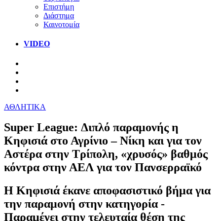
Επιστήμη
Διάστημα
Καινοτομία
VIDEO
ΑΘΛΗΤΙΚΑ
Super League: Διπλό παραμονής η
Κηφισιά στο Αγρίνιο – Νίκη και για τον
Αστέρα στην Τρίπολη, «χρυσός» βαθμός
κόντρα στην ΑΕΛ για τον Πανσερραϊκό
Η Κηφισιά έκανε αποφασιστικό βήμα για
την παραμονή στην κατηγορία -
Παραμένει στην τελευταία θέση της