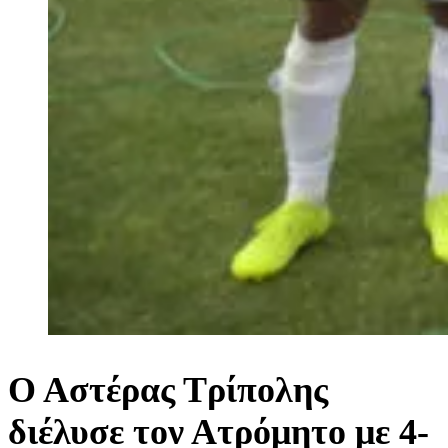
Ο Αστέρας Τρίπολης
διέλυσε τον Ατρόμητο με 4-