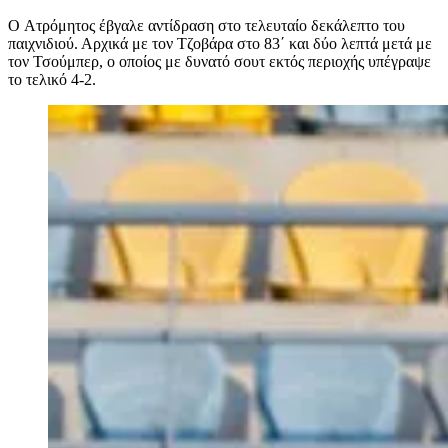
O Ατρόμητος έβγαλε αντίδραση στο τελευταίο δεκάλεπτο του
παιχνιδιού. Αρχικά με τον Τζοβάρα στο 83΄ και δύο λεπτά μετά με
τον Τσούμπερ, ο οποίος με δυνατό σουτ εκτός περιοχής υπέγραψε
το τελικό 4-2.