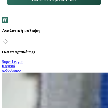
Αναλυτική κάλυψη
Όλα τα σχετικά tags
Super League
Κηφισιά
ποδόσφαιρο