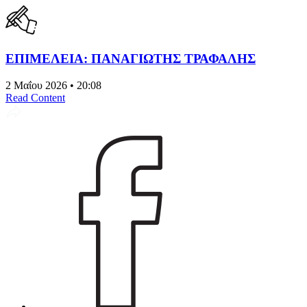
ΕΠΙΜΕΛΕΙΑ: ΠΑΝΑΓΙΩΤΗΣ ΤΡΑΦΑΛΗΣ
2 Μαΐου 2026 • 20:08
Read Content