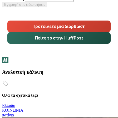
Εγγραφή στις ειδοποιήσεις
Προτείνετε μια διόρθωση
Πείτε το στην HuffPost
Αναλυτική κάλυψη
Όλα τα σχετικά tags
Ελλάδα
ΚΟΙΝΩΝΙΑ
πατίνια