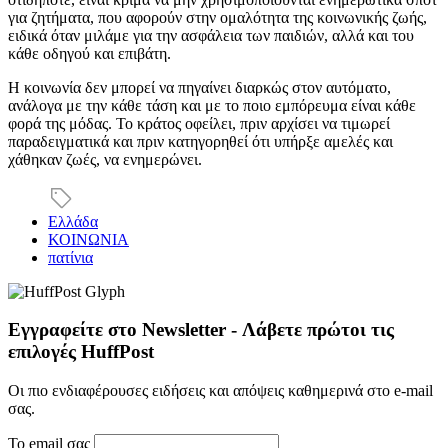
για ζητήματα, που αφορούν στην ομαλότητα της κοινωνικής ζωής,
ειδικά όταν μιλάμε για την ασφάλεια των παιδιών, αλλά και του
κάθε οδηγού και επιβάτη.
Η κοινωνία δεν μπορεί να πηγαίνει διαρκώς στον αυτόματο,
ανάλογα με την κάθε τάση και με το ποιο εμπόρευμα είναι κάθε
φορά της μόδας. Το κράτος οφείλει, πριν αρχίσει να τιμωρεί
παραδειγματικά και πριν κατηγορηθεί ότι υπήρξε αμελές και
χάθηκαν ζωές, να ενημερώνει.
Ελλάδα
ΚΟΙΝΩΝΙΑ
πατίνια
Εγγραφείτε στο Newsletter - Λάβετε πρώτοι τις
επιλογές HuffPost
Οι πιο ενδιαφέρουσες ειδήσεις και απόψεις καθημερινά στο e-mail
σας.
Το email σας