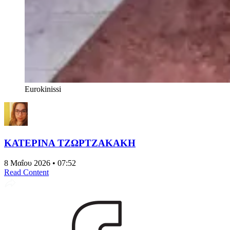
Eurokinissi
ΚΑΤΕΡΙΝΑ ΤΖΩΡΤΖΑΚΑΚΗ
8 Μαΐου 2026 • 07:52
Read Content