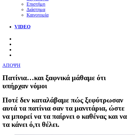
Επιστήμη
Διάστημα
Καινοτομία
VIDEO
ΑΠΟΨΗ
Πατίνια…και ξαφνικά μάθαμε ότι
υπήρχαν νόμοι
Ποτέ δεν καταλάβαμε πώς ξεφύτρωσαν
αυτά τα πατίνια σαν τα μανιτάρια, ώστε
να μπορεί να τα παίρνει ο καθένας και να
τα κάνει ό,τι θέλει.