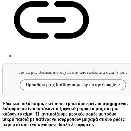
Για να μας βλέπεις πιο συχνά στα αποτελέσματα αναζήτησης
Προσθήκη της huffingtonpost.gr στην Google
Εδώ και πολύ καιρό, εκεί που περπατάμε εμείς οι αφηρημένοι,
διάφορα πατίνια πετάγονται ξαφνικά μπροστά μας και μας
κόβουν το αίμα. Ή αντικρίζουμε μερικές φορές με τρόμο
μικρά παιδιά με πατίνια να ισορροπούν με χαρά σε δυο ρόδες
μπροστά από ένα κινούμενο διπλό λεωφορείο.