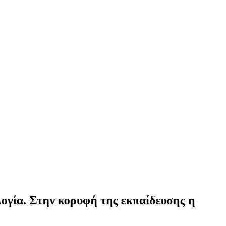
λογία. Στην κορυφή της εκπαίδευσης η