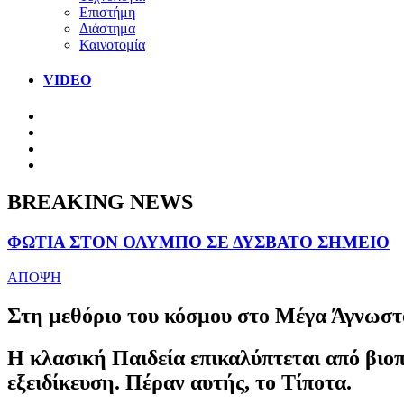
Επιστήμη
Διάστημα
Καινοτομία
VIDEO
BREAKING NEWS
ΦΩΤΙΑ ΣΤΟΝ ΟΛΥΜΠΟ ΣΕ ΔΥΣΒΑΤΟ ΣΗΜΕΙΟ
ΑΠΟΨΗ
Στη μεθόριο του κόσμου στο Μέγα Άγνωστ
Η κλασική Παιδεία επικαλύπτεται από βιοπ
εξειδίκευση. Πέραν αυτής, το Τίποτα.