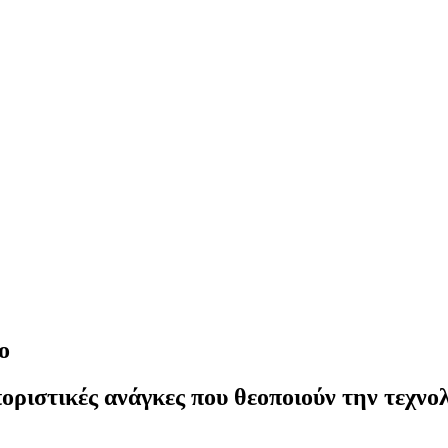
ο
οριστικές ανάγκες που θεοποιούν την τεχνο