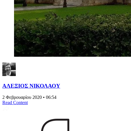
ΑΛΕΞΙΟΣ ΝΙΚΟΛΑΟΥ
2 Φεβρουαρίου 2020 • 06:54
Read Content