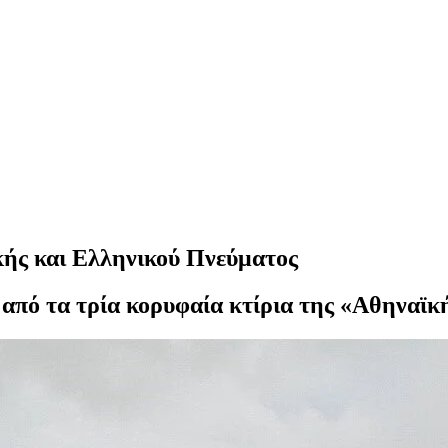
ής και Ελληνικού Πνεύματος
 από τα τρία κορυφαία κτίρια της «Αθηναϊκή