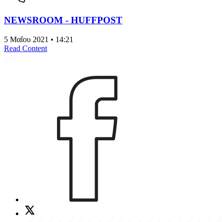
NEWSROOM - HUFFPOST
5 Μαΐου 2021 • 14:21
Read Content