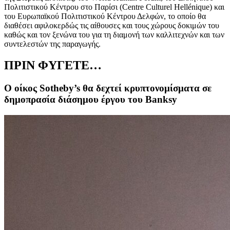
Πολιτιστικού Κέντρου στο Παρίσι (Centre Culturel Hellénique) και
του Ευρωπαϊκού Πολιτιστικού Κέντρου Δελφών, το οποίο θα
διαθέσει αφιλοκερδώς τις αίθουσες και τους χώρους δοκιμών του
καθώς και τον ξενώνα του για τη διαμονή των καλλιτεχνών και των
συντελεστών της παραγωγής.
ΠΡΙΝ ΦΥΓΕΤΕ…
Ο οίκος Sotheby’s θα δεχτεί κρυπτονομίσματα σε
δημοπρασία διάσημου έργου του Banksy