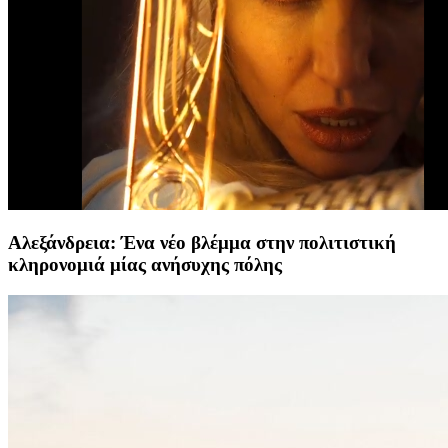
Αλεξάνδρεια: Ένα νέο βλέμμα στην πολιτιστική
κληρονομιά μίας ανήσυχης πόλης