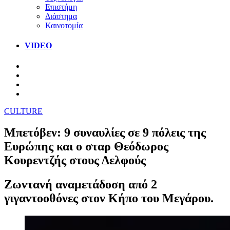
Επιστήμη
Διάστημα
Καινοτομία
VIDEO
CULTURE
Μπετόβεν: 9 συναυλίες σε 9 πόλεις της
Ευρώπης και ο σταρ Θεόδωρος
Κουρεντζής στους Δελφούς
Ζωντανή αναμετάδοση από 2
γιγαντοοθόνες στον Κήπο του Μεγάρου.