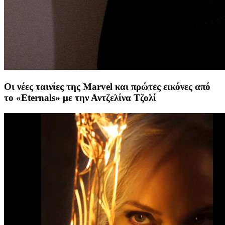
Οι νέες ταινίες της Marvel και πρώτες εικόνες από
το «Eternals» με την Αντζελίνα Τζολί