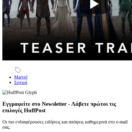
Marvel
Σινεμά
Εγγραφείτε στο Newsletter - Λάβετε πρώτοι τις
επιλογές HuffPost
Οι πιο ενδιαφέρουσες ειδήσεις και απόψεις καθημερινά στο e-mail
σας.