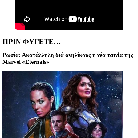
ΠΡΙΝ ΦΥΓΕΤΕ…
Ρωσία: Ακατάλληλη διά ανηλίκους η νέα ταινία της
Marvel «Eternals»