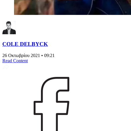
COLE DELBYCK
26 Οκτωβρίου 2021 • 09:21
Read Content