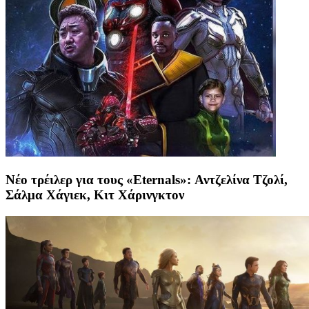
Νέο τρέιλερ για τους «Eternals»: Αντζελίνα Τζολί,
Σάλμα Χάγιεκ, Κιτ Χάρινγκτον