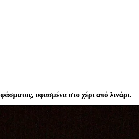
υφάσματος, υφασμένα στο χέρι από λινάρι.