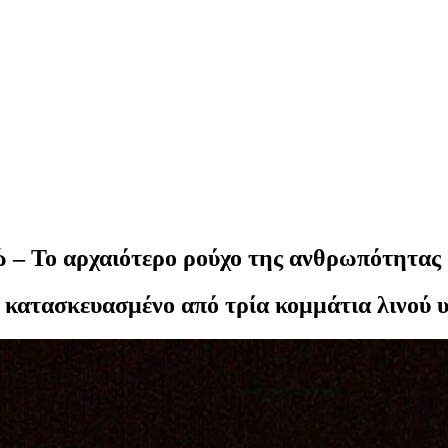
 – Το αρχαιότερο ρούχο της ανθρωπότητας
ι κατασκευασμένο από τρία κομμάτια λινού 