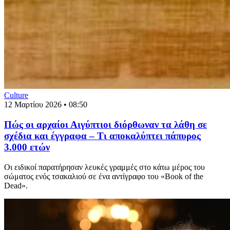
Culture
12 Μαρτίου 2026 • 08:50
Πώς οι αρχαίοι Αιγύπτιοι διόρθωναν τα λάθη σε
σχέδια και έγγραφα – Τι αποκαλύπτει πάπυρος
3.000 ετών
Οι ειδικοί παρατήρησαν λευκές γραμμές στο κάτω μέρος του
σώματος ενός τσακαλιού σε ένα αντίγραφο του «Book of the
Dead».