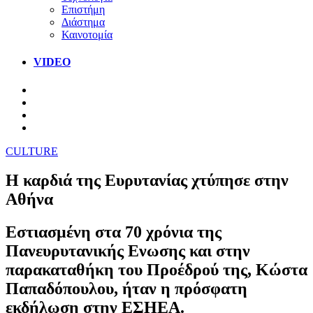
Επιστήμη
Διάστημα
Καινοτομία
VIDEO
CULTURE
Η καρδιά της Ευρυτανίας χτύπησε στην
Αθήνα
Εστιασμένη στα 70 χρόνια της
Πανευρυτανικής Ενωσης και στην
παρακαταθήκη του Προέδρού της, Κώστα
Παπαδόπουλου, ήταν η πρόσφατη
εκδήλωση στην ΕΣΗΕΑ.