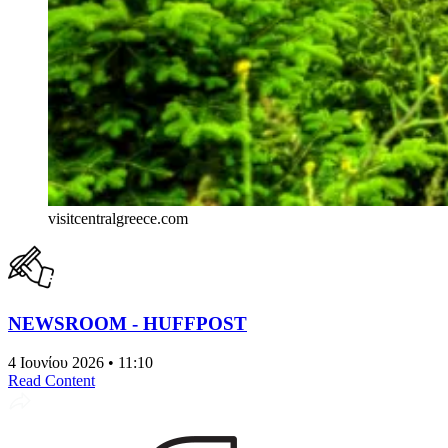
visitcentralgreece.com
NEWSROOM - HUFFPOST
4 Ιουνίου 2026 • 11:10
Read Content