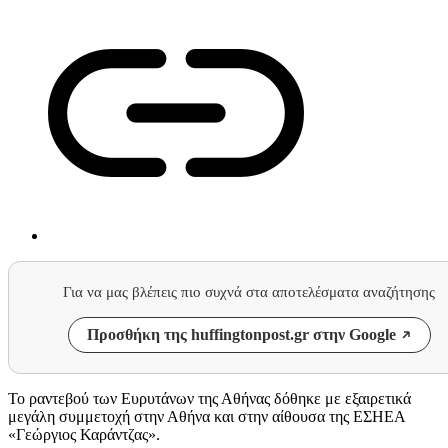
Για να μας βλέπεις πιο συχνά στα αποτελέσματα αναζήτησης
Προσθήκη της huffingtonpost.gr στην Google
Το ραντεβού των Ευρυτάνων της Αθήνας δόθηκε με εξαιρετικά
μεγάλη συμμετοχή στην Αθήνα και στην αίθουσα της ΕΣΗΕΑ
«Γεώργιος Καράντζας».