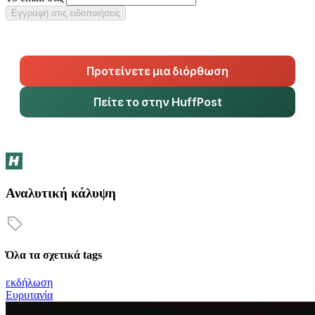
Εγγραφή στις ειδοποιήσεις
Προτείνετε μια διόρθωση
Πείτε το στην HuffPost
Αναλυτική κάλυψη
Όλα τα σχετικά tags
εκδήλωση
Ευρυτανία