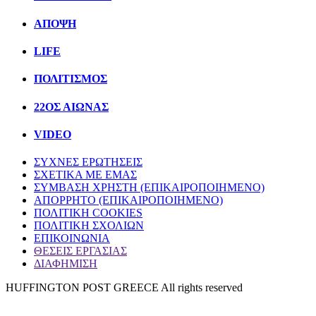
ΑΠΟΨΗ
LIFE
ΠΟΛΙΤIΣΜΟΣ
22ΟΣ ΑΙΩΝΑΣ
VIDEO
ΣΥΧΝΕΣ ΕΡΩΤΗΣΕΙΣ
ΣΧΕΤΙΚΑ ΜΕ ΕΜΑΣ
ΣΥΜΒΑΣΗ ΧΡΗΣΤΗ (ΕΠΙΚΑΙΡΟΠΟΙΗΜΕΝΟ)
ΑΠΟΡΡΗΤΟ (ΕΠΙΚΑΙΡΟΠΟΙΗΜΕΝΟ)
ΠΟΛΙΤΙΚΗ COOKIES
ΠΟΛΙΤΙΚΗ ΣΧΟΛΙΩΝ
ΕΠΙΚΟΙΝΩΝΙΑ
ΘΕΣΕΙΣ ΕΡΓΑΣΙΑΣ
ΔΙΑΦΗΜΙΣΗ
HUFFINGTON POST GREECE All rights reserved