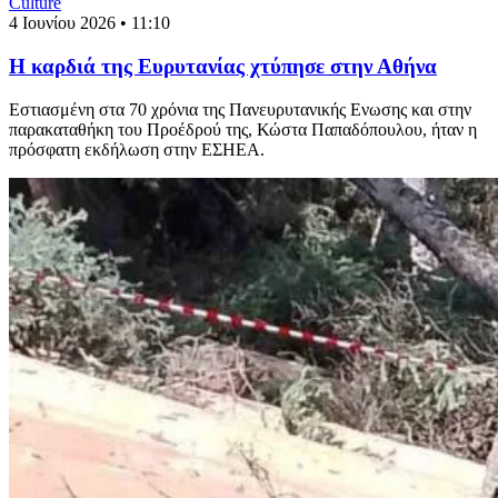
Culture
4 Ιουνίου 2026 • 11:10
Η καρδιά της Ευρυτανίας χτύπησε στην Αθήνα
Εστιασμένη στα 70 χρόνια της Πανευρυτανικής Ενωσης και στην
παρακαταθήκη του Προέδρού της, Κώστα Παπαδόπουλου, ήταν η
πρόσφατη εκδήλωση στην ΕΣΗΕΑ.