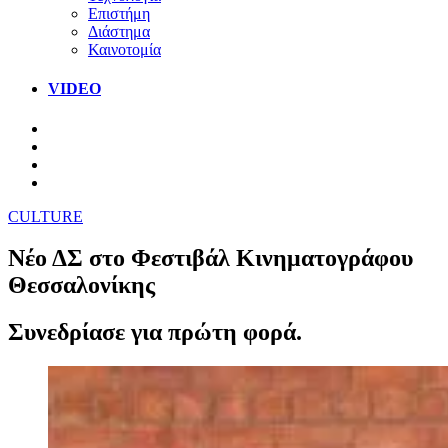
Επιστήμη
Διάστημα
Καινοτομία
VIDEO
CULTURE
Νέο ΔΣ στο Φεστιβάλ Κινηματογράφου
Θεσσαλονίκης
Συνεδρίασε για πρώτη φορά.