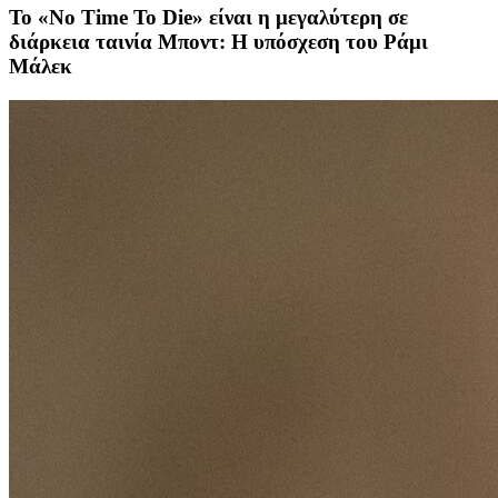
Το «No Time To Die» είναι η μεγαλύτερη σε
διάρκεια ταινία Μποντ: Η υπόσχεση του Ράμι
Μάλεκ