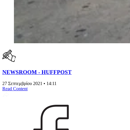
NEWSROOM - HUFFPOST
27 Σεπτεμβρίου 2021 • 14:11
Read Content