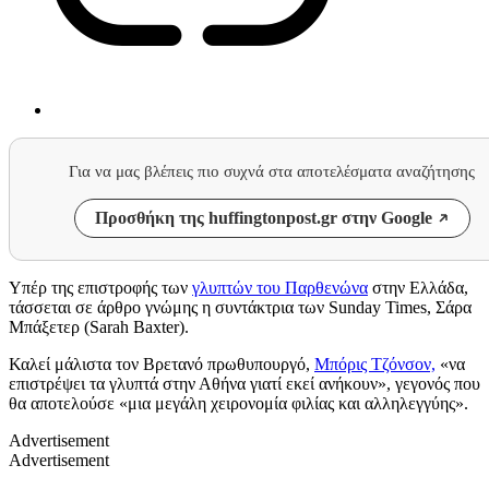
Για να μας βλέπεις πιο συχνά στα αποτελέσματα αναζήτησης
Προσθήκη της huffingtonpost.gr στην Google
Υπέρ της επιστροφής των
γλυπτών του Παρθενώνα
στην Ελλάδα,
τάσσεται σε άρθρο γνώμης η συντάκτρια των Sunday Times, Σάρα
Μπάξετερ (Sarah Baxter).
Καλεί μάλιστα τον Βρετανό πρωθυπουργό,
Μπόρις Τζόνσον,
«να
επιστρέψει τα γλυπτά στην Αθήνα γιατί εκεί ανήκουν», γεγονός που
θα αποτελούσε «μια μεγάλη χειρονομία φιλίας και αλληλεγγύης».
Advertisement
Advertisement