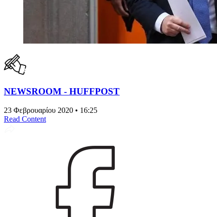
NEWSROOM - HUFFPOST
23 Φεβρουαρίου 2020 • 16:25
Read Content