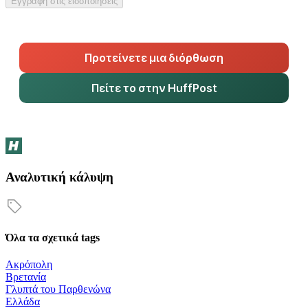
Εγγραφή στις ειδοποιήσεις
Προτείνετε μια διόρθωση
Πείτε το στην HuffPost
Αναλυτική κάλυψη
Όλα τα σχετικά tags
Ακρόπολη
Βρετανία
Γλυπτά του Παρθενώνα
Ελλάδα