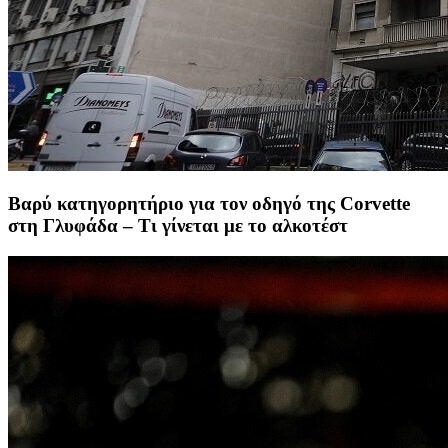
Βαρύ κατηγορητήριο για τον οδηγό της Corvette
στη Γλυφάδα – Τι γίνεται με το αλκοτέστ