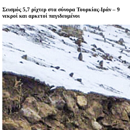
Σεισμός 5,7 ρίχτερ στα σύνορα Τουρκίας-Ιράν – 9
νεκροί και αρκετοί παγιδευμένοι