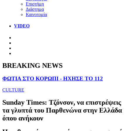
Επιστήμη
Διάστημα
Καινοτομία
VIDEO
BREAKING NEWS
ΦΩΤΙΑ ΣΤΟ ΚΟΡΩΠΙ - ΗΧΗΣΕ ΤΟ 112
CULTURE
Sunday Times: Τζόνσον, να επιστρέψεις
τα γλυπτά του Παρθενώνα στην Ελλάδα
όπου ανήκουν