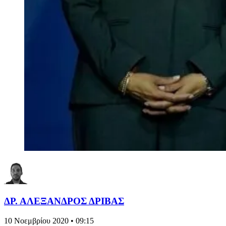
ΔΡ. ΑΛΕΞΑΝΔΡΟΣ ΔΡΙΒΑΣ
10 Νοεμβρίου 2020 • 09:15