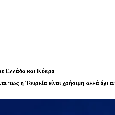
 σε Ελλάδα και Κύπρο
ναι πως η Τουρκία είναι χρήσιμη αλλά όχι 