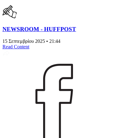
NEWSROOM - HUFFPOST
15 Σεπτεμβρίου 2025 • 21:44
Read Content