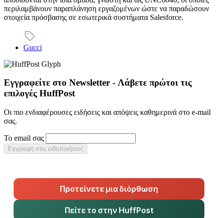
περιλαμβάνουν παραπλάνηση εργαζομένων ώστε να παραδώσουν
στοιχεία πρόσβασης σε εσωτερικά συστήματα Salesforce.
Gucci
Εγγραφείτε στο Newsletter - Λάβετε πρώτοι τις
επιλογές HuffPost
Οι πιο ενδιαφέρουσες ειδήσεις και απόψεις καθημερινά στο e-mail
σας.
Το email σας
Εγγραφή στις ειδοποιήσεις
Προτείνετε μια διόρθωση
Πείτε το στην HuffPost