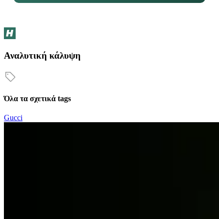
Αναλυτική κάλυψη
Όλα τα σχετικά tags
Gucci