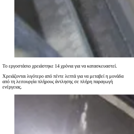
Το εργοστάσιο χρειάστηκε 14 χρόνια για να κατασκευαστεί.
Χρειάζονται λιγότερο από πέντε λεπτά για να μεταβεί η μονάδα
από τη λειτουργία πλήρους άντλησης σε πλήρη παραγωγή
ενέργειας.