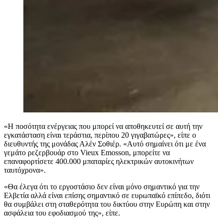
«Η ποσότητα ενέργειας που μπορεί να αποθηκευτεί σε αυτή την
εγκατάσταση είναι τεράστια, περίπου 20 γιγαβατώρες», είπε ο
διευθυντής της μονάδας Αλέν Σοθιέρ. «Αυτό σημαίνει ότι με ένα
γεμάτο ρεζερβουάρ στο Vieux Emosson, μπορείτε να
επαναφορτίσετε 400.000 μπαταρίες ηλεκτρικών αυτοκινήτων
ταυτόχρονα».
«Θα έλεγα ότι το εργοστάσιο δεν είναι μόνο σημαντικό για την
Ελβετία αλλά είναι επίσης σημαντικό σε ευρωπαϊκό επίπεδο, διότι
θα συμβάλει στη σταθερότητα του δικτύου στην Ευρώπη και στην
ασφάλεια του εφοδιασμού της», είπε.