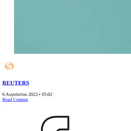
REUTERS
6 Αυγούστου 2022 • 05:02
Read Content