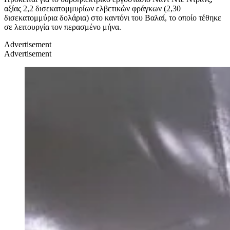
αξίας 2,2 δισεκατομμυρίων ελβετικών φράγκων (2,30
δισεκατομμύρια δολάρια) στο καντόνι του Βαλαί, το οποίο τέθηκε
σε λειτουργία τον περασμένο μήνα.
Advertisement
Advertisement