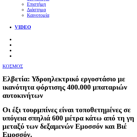
Επιστήμη
Διάστημα
Καινοτομία
VIDEO
ΚΟΣΜΟΣ
Ελβετία: Υδροηλεκτρικό εργοστάσιο με
ικανότητα φόρτισης 400.000 μπαταριών
αυτοκινήτων
Οι έξι τουρμπίνες είναι τοποθετημένες σε
υπόγεια σπηλιά 600 μέτρα κάτω από τη γη
μεταξύ των δεξαμενών Εμοσσόν και Βιέ
Εμοσσόν.