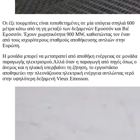
Οι έξι τουρμπίνες είναι τοποθετημένες σε μία υπόγεια σπηλιά 600
μέτρα κάτω από τη γη μεταξύ των δεξαμενών Εμοσσόν και Βιέ
Εμοσσόν. Έχουν χωρητικότητα 900 MW, καθιστώντας τον έναν
από τους ισχυρότερους σταθμούς αποθήκευσης αντλιών στην
Ευρώπη.
Η μονάδα μπορεί να μετατραπεί από αποθήκη ενέργειας σε μονάδα
παραγωγής ηλεκτρισμού.Αλλά όταν η παραγωγή από πηγές όπως ο
άνεμος και η ηλιακή υπερβαίνει τη ζήτηση, το εργοστάσιο
αποθηκεύει την πλεονάζουσα ηλεκτρική ενέργεια αντλώντας νερό
στην υψηλότερη δεξαμενή Vieux Emosson.