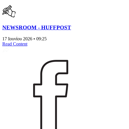
NEWSROOM - HUFFPOST
17 Ιουνίου 2026 • 09:25
Read Content