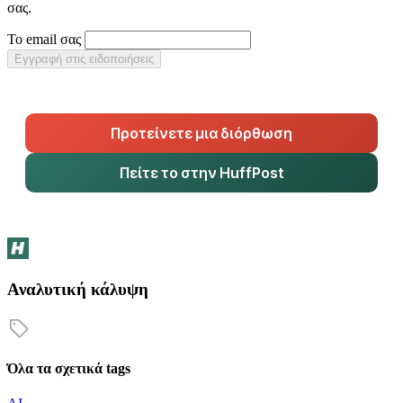
σας.
Το email σας
Εγγραφή στις ειδοποιήσεις
Προτείνετε μια διόρθωση
Πείτε το στην HuffPost
Αναλυτική κάλυψη
Όλα τα σχετικά tags