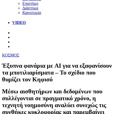
Επιστήμη
Διάστημα
Καινοτομία
VIDEO
ΚΟΣΜΟΣ
Έξυπνα φανάρια με AI για να εξαφανίσουν
τα μποτιλιαρίσματα – Το σχέδιο που
θυμίζει τον Κηφισό
Μέσω αισθητήρων και δεδομένων που
συλλέγονται σε πραγματικό χρόνο, η
τεχνητή νοημοσύνη αναλύει συνεχώς τις
συνθήκες κυκλοφορίας και παρεμβαίνει