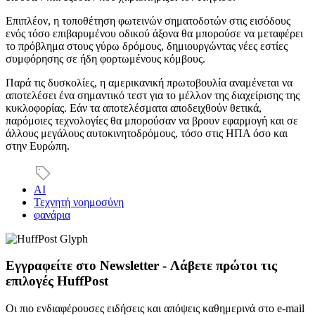
Επιπλέον, η τοποθέτηση φωτεινών σηματοδοτών στις εισόδους
ενός τόσο επιβαρυμένου οδικού άξονα θα μπορούσε να μεταφέρει
το πρόβλημα στους γύρω δρόμους, δημιουργώντας νέες εστίες
συμφόρησης σε ήδη φορτωμένους κόμβους.
Παρά τις δυσκολίες, η αμερικανική πρωτοβουλία αναμένεται να
αποτελέσει ένα σημαντικό τεστ για το μέλλον της διαχείρισης της
κυκλοφορίας. Εάν τα αποτελέσματα αποδειχθούν θετικά,
παρόμοιες τεχνολογίες θα μπορούσαν να βρουν εφαρμογή και σε
άλλους μεγάλους αυτοκινητοδρόμους, τόσο στις ΗΠΑ όσο και
στην Ευρώπη.
ΑΙ
Τεχνητή νοημοσύνη
φανάρια
Εγγραφείτε στο Newsletter - Λάβετε πρώτοι τις
επιλογές HuffPost
Οι πιο ενδιαφέρουσες ειδήσεις και απόψεις καθημερινά στο e-mail