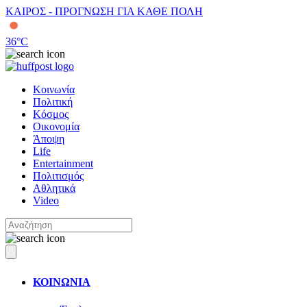
ΚΑΙΡΟΣ - ΠΡΟΓΝΩΣΗ ΓΙΑ ΚΑΘΕ ΠΟΛΗ
36
°C
Κοινωνία
Πολιτική
Κόσμος
Οικονομία
Άποψη
Life
Entertainment
Πολιτισμός
Αθλητικά
Video
ΚΟΙΝΩΝΙΑ