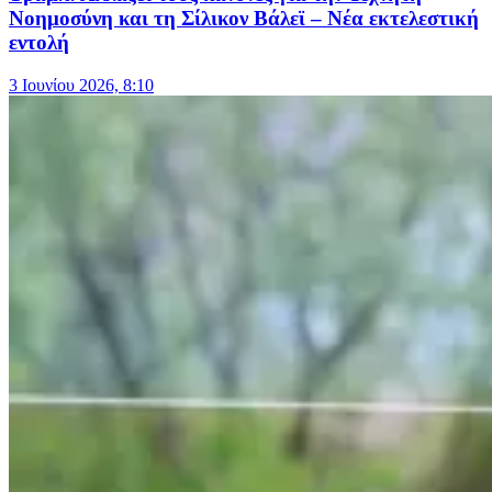
Νοημοσύνη και τη Σίλικον Βάλεϊ – Νέα εκτελεστική
εντολή
3 Ιουνίου 2026, 8:10