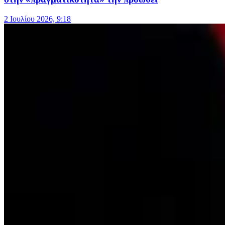
2 Ιουλίου 2026, 9:18