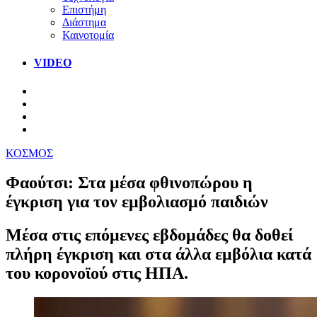
Επιστήμη
Διάστημα
Καινοτομία
VIDEO
ΚΟΣΜΟΣ
Φαούτσι: Στα μέσα φθινoπώρου η
έγκριση για τον εμβολιασμό παιδιών
Μέσα στις επόμενες εβδομάδες θα δοθεί
πλήρη έγκριση και στα άλλα εμβόλια κατά
του κορονοϊού στις ΗΠΑ.