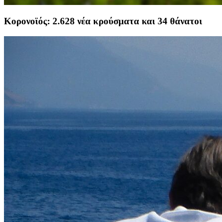
Κορονοϊός: 2.628 νέα κρούσματα και 34 θάνατοι