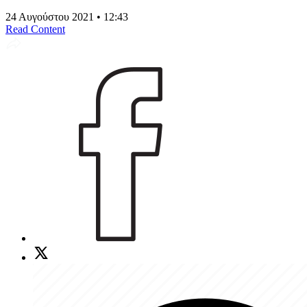
24 Αυγούστου 2021 • 12:43
Read Content