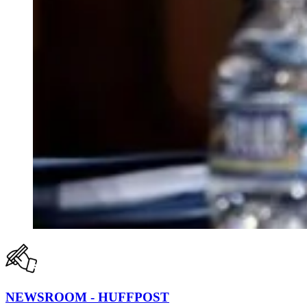
NEWSROOM - HUFFPOST