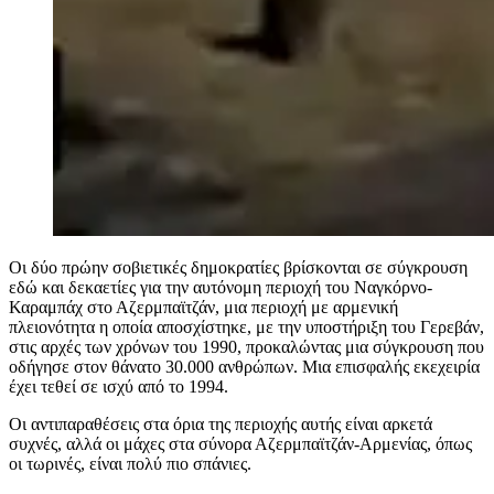
Οι δύο πρώην σοβιετικές δημοκρατίες βρίσκονται σε σύγκρουση
εδώ και δεκαετίες για την αυτόνομη περιοχή του Ναγκόρνο-
Καραμπάχ στο Αζερμπαϊτζάν, μια περιοχή με αρμενική
πλειονότητα η οποία αποσχίστηκε, με την υποστήριξη του Γερεβάν,
στις αρχές των χρόνων του 1990, προκαλώντας μια σύγκρουση που
οδήγησε στον θάνατο 30.000 ανθρώπων. Μια επισφαλής εκεχειρία
έχει τεθεί σε ισχύ από το 1994.
Οι αντιπαραθέσεις στα όρια της περιοχής αυτής είναι αρκετά
συχνές, αλλά οι μάχες στα σύνορα Αζερμπαϊτζάν-Αρμενίας, όπως
οι τωρινές, είναι πολύ πιο σπάνιες.