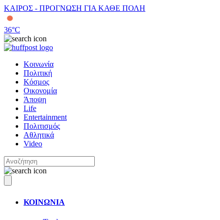
ΚΑΙΡΟΣ - ΠΡΟΓΝΩΣΗ ΓΙΑ ΚΑΘΕ ΠΟΛΗ
36
°C
Κοινωνία
Πολιτική
Κόσμος
Οικονομία
Άποψη
Life
Entertainment
Πολιτισμός
Αθλητικά
Video
ΚΟΙΝΩΝΙΑ