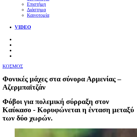
Επιστήμη
Διάστημα
Καινοτομία
VIDEO
ΚΟΣΜΟΣ
Φονικές μάχες στα σύνορα Αρμενίας –
Αζερμπαϊτζάν
Φόβοι για πολεμική σύρραξη στον
Καύκασο - Κορυφώνεται η ένταση μεταξύ
των δύο χωρών.