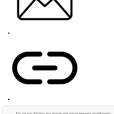
Για να μας βλέπεις πιο συχνά στα αποτελέσματα αναζήτησης