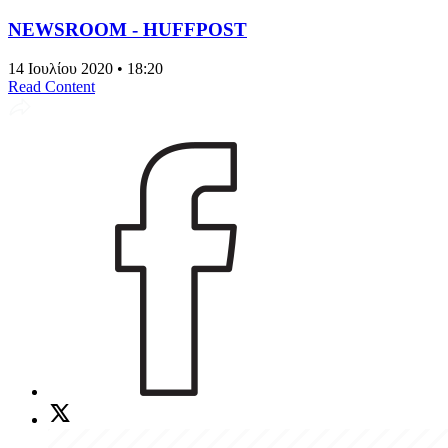
NEWSROOM - HUFFPOST
14 Ιουλίου 2020 • 18:20
Read Content