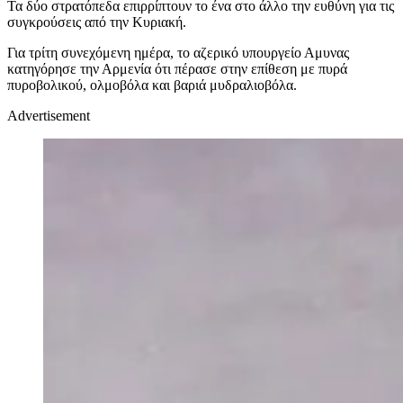
Τα δύο στρατόπεδα επιρρίπτουν το ένα στο άλλο την ευθύνη για τις
συγκρούσεις από την Κυριακή.
Για τρίτη συνεχόμενη ημέρα, το αζερικό υπουργείο Αμυνας
κατηγόρησε την Αρμενία ότι πέρασε στην επίθεση με πυρά
πυροβολικού, ολμοβόλα και βαριά μυδραλιοβόλα.
Advertisement