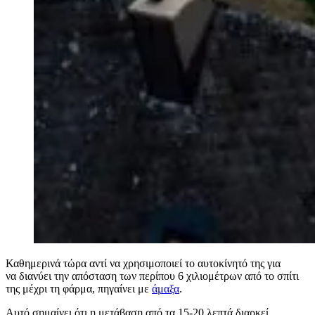
Καθημερινά τώρα αντί να χρησιμοποιεί το αυτοκίνητό της για
να διανύει την απόσταση των περίπου 6 χιλιομέτρων από το σπίτι
της μέχρι τη φάρμα, πηγαίνει με
άμαξα
.
Αυτό σημαίνει ότι η μετάβαση από τα 15-20 λεπτά διαρκεί