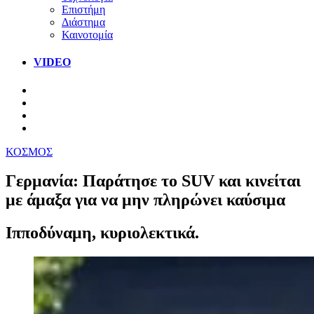
Επιστήμη
Διάστημα
Καινοτομία
VIDEO
ΚΟΣΜΟΣ
Γερμανία: Παράτησε το SUV και κινείται
με άμαξα για να μην πληρώνει καύσιμα
Ιπποδύναμη, κυριολεκτικά.