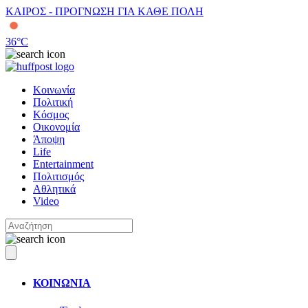
ΚΑΙΡΟΣ - ΠΡΟΓΝΩΣΗ ΓΙΑ ΚΑΘΕ ΠΟΛΗ
36
°C
Κοινωνία
Πολιτική
Κόσμος
Οικονομία
Άποψη
Life
Entertainment
Πολιτισμός
Αθλητικά
Video
ΚΟΙΝΩΝΙΑ