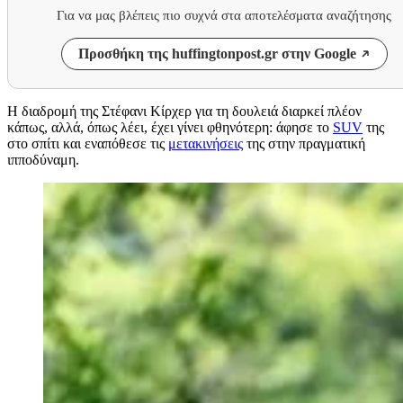
Για να μας βλέπεις πιο συχνά στα αποτελέσματα αναζήτησης
Προσθήκη της huffingtonpost.gr στην Google
Η διαδρομή της Στέφανι Κίρχερ για τη δουλειά διαρκεί πλέον
κάπως, αλλά, όπως λέει, έχει γίνει φθηνότερη: άφησε το
SUV
της
στο σπίτι και εναπόθεσε τις
μετακινήσεις
της στην πραγματική
ιπποδύναμη.