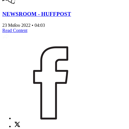
NEWSROOM - HUFFPOST
23 Μαΐου 2022 • 04:03
Read Content