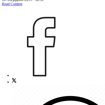
Read Content