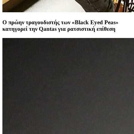
Ο πρώην τραγουδιστής των «Black Eyed Peas»
κατηγορεί την Qantas για ρατσιστική επίθεση