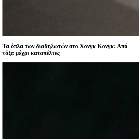
Τα όπλα των διαδηλωτών στο Χονγκ Κονγκ: Από
τόξα μέχρι καταπέλτες