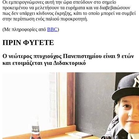
Οι εμπειρογνώμονες αυτή την ώρα σπεύδουν στο σημείο
προκειμένου να μελετήσουν τα ευρήματα και να διαβεβαιώσουν
πως δεν υπάρχει κίνδυνος έκρηξης, κάτι το οποίο μπορεί να συμβεί
στην περίπτωση ενός παλιού πυροκροτητή.
(Με πληροφορίες από
BBC
)
ΠΡΙΝ ΦΥΓΕΤΕ
Ο νεώτερος πτυχιούχος Πανεπιστημίου είναι 9 ετών
και ετοιμάζεται για Διδακτορικό