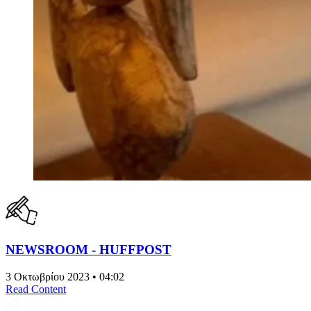
NEWSROOM - HUFFPOST
3 Οκτωβρίου 2023 • 04:02
Read Content