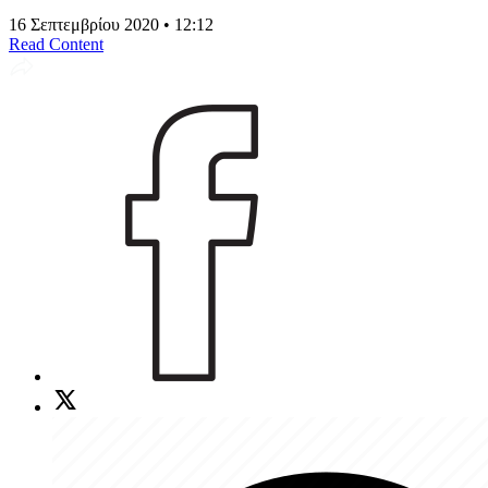
16 Σεπτεμβρίου 2020 • 12:12
Read Content