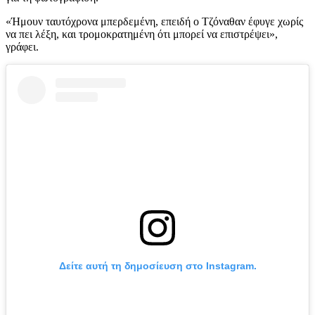
«Ήμουν ταυτόχρονα μπερδεμένη, επειδή ο Τζόναθαν έφυγε χωρίς
να πει λέξη, και τρομοκρατημένη ότι μπορεί να επιστρέψει»,
γράφει.
Δείτε αυτή τη δημοσίευση στο Instagram.