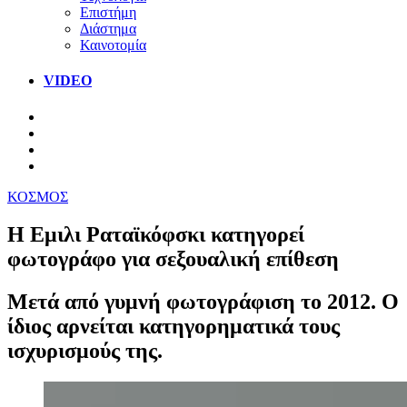
Επιστήμη
Διάστημα
Καινοτομία
VIDEO
ΚΟΣΜΟΣ
Η Εμιλι Ραταϊκόφσκι κατηγορεί
φωτογράφο για σεξουαλική επίθεση
Μετά από γυμνή φωτογράφιση το 2012. Ο
ίδιος αρνείται κατηγορηματικά τους
ισχυρισμούς της.