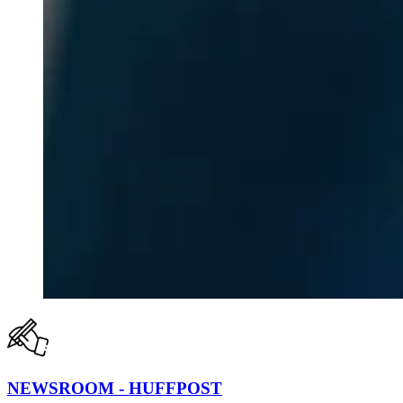
NEWSROOM - HUFFPOST