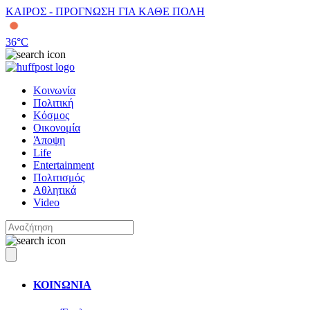
ΚΑΙΡΟΣ - ΠΡΟΓΝΩΣΗ ΓΙΑ ΚΑΘΕ ΠΟΛΗ
36
°C
Κοινωνία
Πολιτική
Κόσμος
Οικονομία
Άποψη
Life
Entertainment
Πολιτισμός
Αθλητικά
Video
ΚΟΙΝΩΝΙΑ