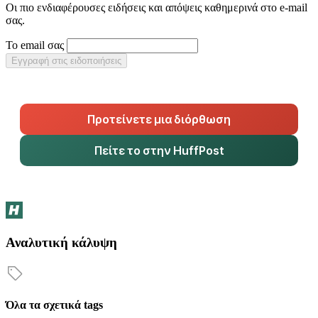
Οι πιο ενδιαφέρουσες ειδήσεις και απόψεις καθημερινά στο e-mail
σας.
Το email σας
Εγγραφή στις ειδοποιήσεις
Προτείνετε μια διόρθωση
Πείτε το στην HuffPost
Αναλυτική κάλυψη
Όλα τα σχετικά tags