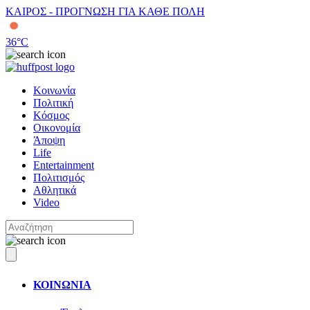
ΚΑΙΡΟΣ - ΠΡΟΓΝΩΣΗ ΓΙΑ ΚΑΘΕ ΠΟΛΗ
36
°C
Κοινωνία
Πολιτική
Κόσμος
Οικονομία
Άποψη
Life
Entertainment
Πολιτισμός
Αθλητικά
Video
ΚΟΙΝΩΝΙΑ