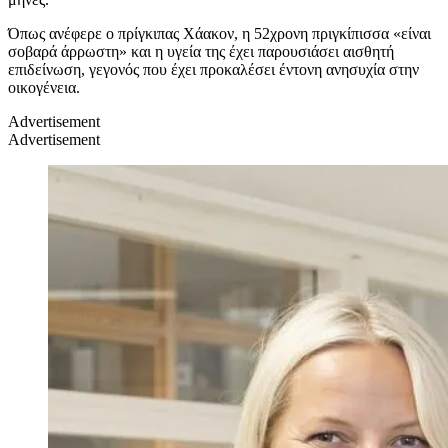
Όπως ανέφερε ο πρίγκιπας Χάακον, η 52χρονη πριγκίπισσα «είναι
σοβαρά άρρωστη» και η υγεία της έχει παρουσιάσει αισθητή
επιδείνωση, γεγονός που έχει προκαλέσει έντονη ανησυχία στην
οικογένεια.
Advertisement
Advertisement