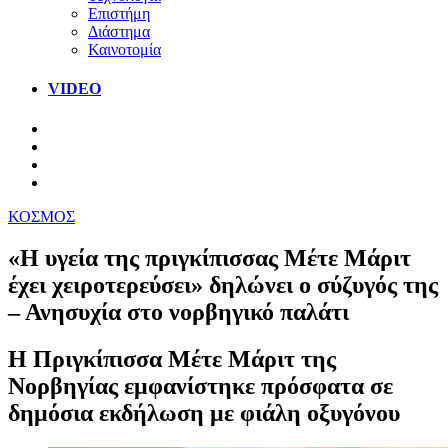
Επιστήμη
Διάστημα
Καινοτομία
VIDEO
ΚΟΣΜΟΣ
«Η υγεία της πριγκίπισσας Μέτε Μάριτ
έχει χειροτερεύσει» δηλώνει ο σύζυγός της
– Ανησυχία στο νορβηγικό παλάτι
Η Πριγκίπισσα Μέτε Μάριτ της
Νορβηγίας εμφανίστηκε πρόσφατα σε
δημόσια εκδήλωση με φιάλη οξυγόνου