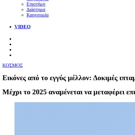
Επιστήμη
Διάστημα
Καινοτομία
VIDEO
ΚΟΣΜΟΣ
Εικόνες από το εγγύς μέλλον: Δοκιμές ιπτ
Μέχρι το 2025 αναμένεται να μεταφέρει επι