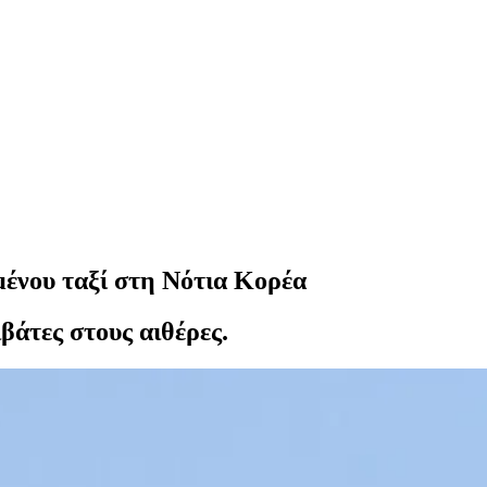
αμένου ταξί στη Νότια Κορέα
βάτες στους αιθέρες.