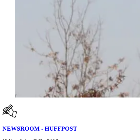
NEWSROOM - HUFFPOST