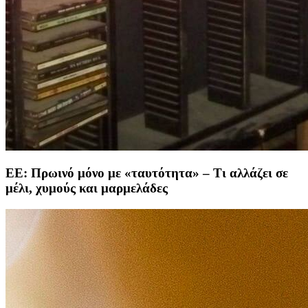
ΕΕ: Πρωινό μόνο με «ταυτότητα» – Τι αλλάζει σε
μέλι, χυμούς και μαρμελάδες