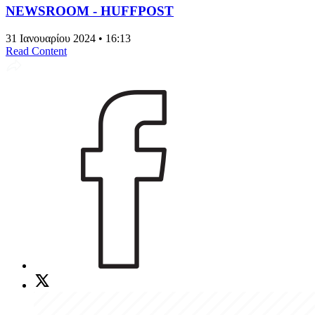
NEWSROOM - HUFFPOST
31 Ιανουαρίου 2024 • 16:13
Read Content