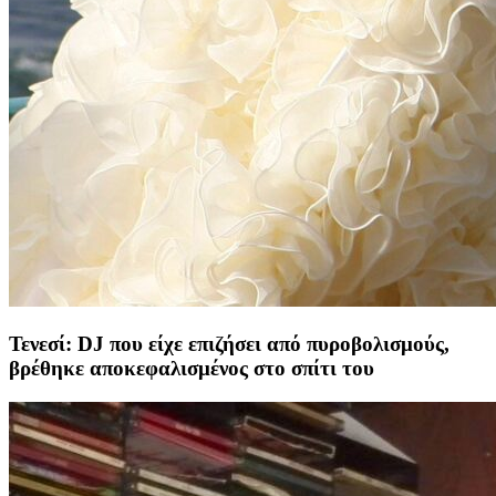
Τενεσί: DJ που είχε επιζήσει από πυροβολισμούς,
βρέθηκε αποκεφαλισμένος στο σπίτι του