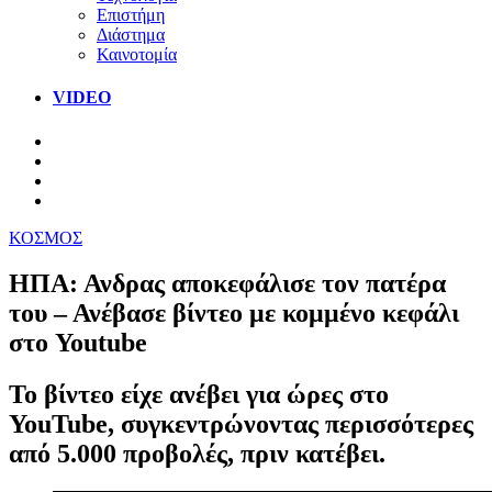
Επιστήμη
Διάστημα
Καινοτομία
VIDEO
ΚΟΣΜΟΣ
ΗΠΑ: Ανδρας αποκεφάλισε τον πατέρα
του – Ανέβασε βίντεο με κομμένο κεφάλι
στο Youtube
Το βίντεο είχε ανέβει για ώρες στο
YouTube, συγκεντρώνοντας περισσότερες
από 5.000 προβολές, πριν κατέβει.