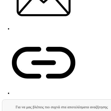
Για να μας βλέπεις πιο συχνά στα αποτελέσματα αναζήτησης