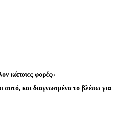
λον κάποιες φορές»
ι αυτό, και διαγνωσμένα το βλέπω για