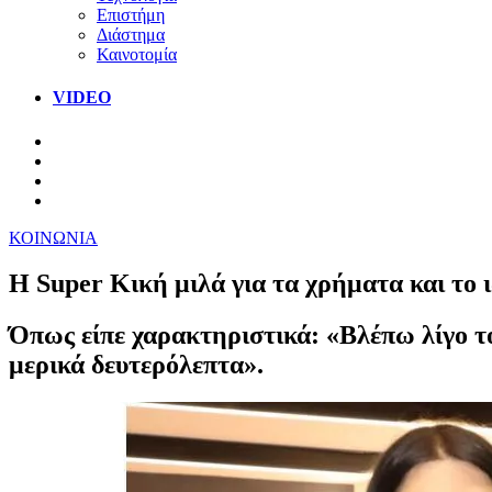
Επιστήμη
Διάστημα
Καινοτομία
VIDEO
ΚΟΙΝΩΝΙΑ
Η Super Κική μιλά για τα χρήματα και το 
Όπως είπε χαρακτηριστικά: «Βλέπω λίγο το
μερικά δευτερόλεπτα».