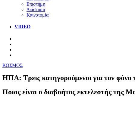
Επιστήμη
Διάστημα
Καινοτομία
VIDEO
ΚΟΣΜΟΣ
ΗΠΑ: Τρεις κατηγορούμενοι για τον φόνο 
Ποιος είναι ο διαβοήτος εκτελεστής της Μ