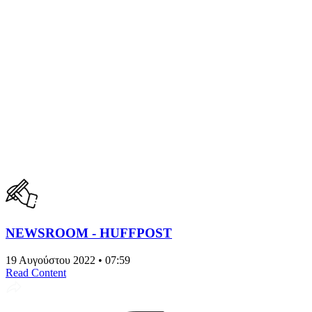
NEWSROOM - HUFFPOST
19 Αυγούστου 2022 • 07:59
Read Content