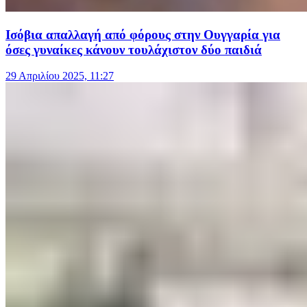
Ισόβια απαλλαγή από φόρους στην Ουγγαρία για
όσες γυναίκες κάνουν τουλάχιστον δύο παιδιά
29 Απριλίου 2025, 11:27