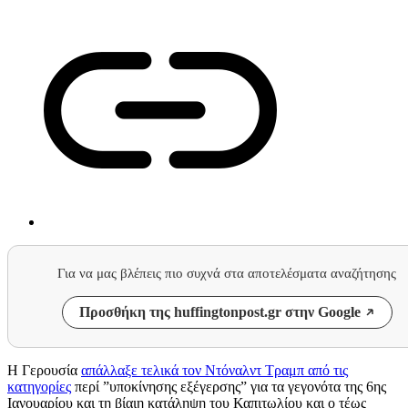
Για να μας βλέπεις πιο συχνά στα αποτελέσματα αναζήτησης
Προσθήκη της huffingtonpost.gr στην Google
H Γερουσία
απάλλαξε τελικά τον Ντόναλντ Τραμπ από τις
κατηγορίες
περί ”υποκίνησης εξέγερσης” για τα γεγονότα της 6ης
Ιανουαρίου και τη βίαιη κατάληψη του Καπιτωλίου και ο τέως