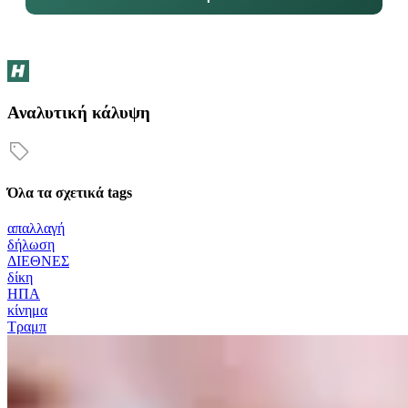
Αναλυτική κάλυψη
Όλα τα σχετικά tags
απαλλαγή
δήλωση
ΔΙΕΘΝΕΣ
δίκη
ΗΠΑ
κίνημα
Τραμπ