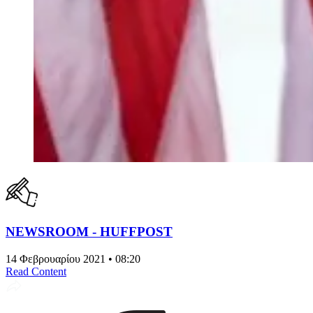
NEWSROOM - HUFFPOST
14 Φεβρουαρίου 2021 • 08:20
Read Content