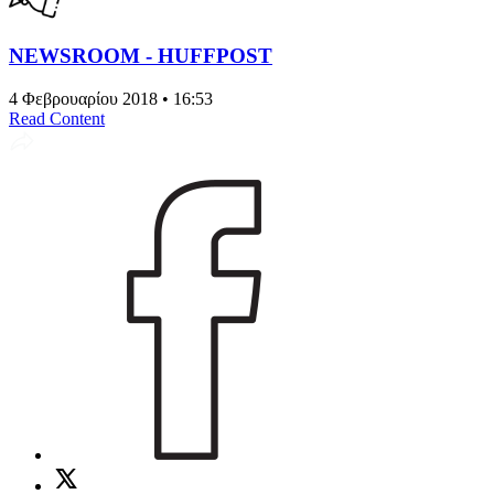
NEWSROOM - HUFFPOST
4 Φεβρουαρίου 2018 • 16:53
Read Content