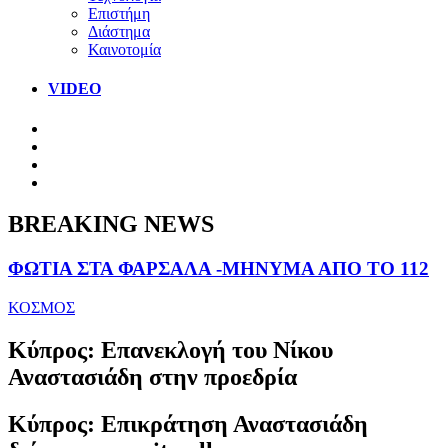
Επιστήμη
Διάστημα
Καινοτομία
VIDEO
BREAKING NEWS
ΦΩΤΙΑ ΣΤΑ ΦΑΡΣΑΛΑ -ΜΗΝΥΜΑ ΑΠΟ ΤΟ 112
ΚΟΣΜΟΣ
Κύπρος: Επανεκλογή του Νίκου
Αναστασιάδη στην προεδρία
Κύπρος: Επικράτηση Αναστασιάδη