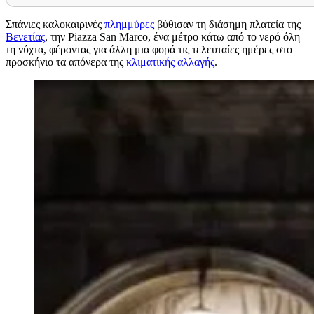
Σπάνιες καλοκαιρινές
πλημμύρες
βύθισαν τη διάσημη πλατεία της
Βενετίας
, την Piazza San Marco, ένα μέτρο κάτω από το νερό όλη
τη νύχτα, φέροντας για άλλη μια φορά τις τελευταίες ημέρες στο
προσκήνιο τα απόνερα της
κλιματικής αλλαγής
.