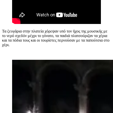
Τα ζευγάρια στην πλατεία χόρεψαν υπό τον ήχος της μουσικής με
το νερό σχεδόν μέχρι το γόνατο, τα παιδιά πλατσούριζαν τα χέρια
και τα πόδια τους και οι τουρίστες περνούσαν με τα παπούτσια στο
χέρι.