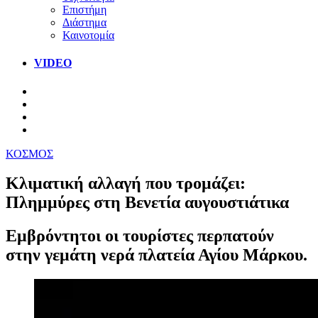
Επιστήμη
Διάστημα
Καινοτομία
VIDEO
ΚΟΣΜΟΣ
Κλιματική αλλαγή που τρομάζει:
Πλημμύρες στη Βενετία αυγουστιάτικα
Εμβρόντητοι οι τουρίστες περπατούν
στην γεμάτη νερά πλατεία Αγίου Μάρκου.