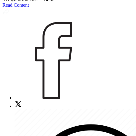
Read Content