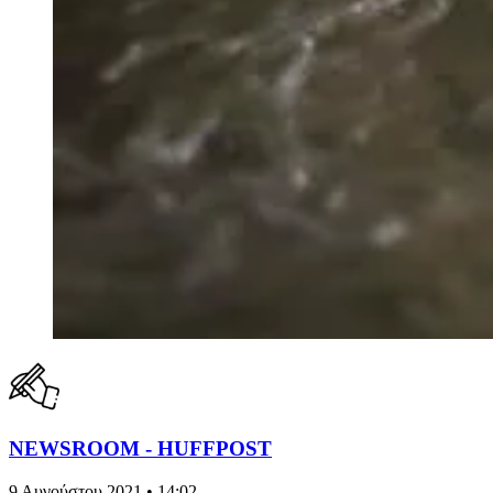
NEWSROOM - HUFFPOST
9 Αυγούστου 2021 • 14:02