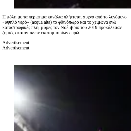
Η πόλη με τα περίφημα κανάλια πλήττεται συχνά από το λεγόμενο
«υψηλό νερό» (acqua alta) το φθινόπωρο και το χειμώνα ενώ
καταστροφικές πλημμύρες τον Νοέμβριο του 2019 προκάλεσαν
ζημιές εκατοντάδων εκατομμυρίων ευρώ.
Advertisement
Advertisement