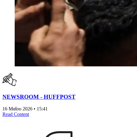
NEWSROOM - HUFFPOST
16 Μαΐου 2026 • 15:41
Read Content