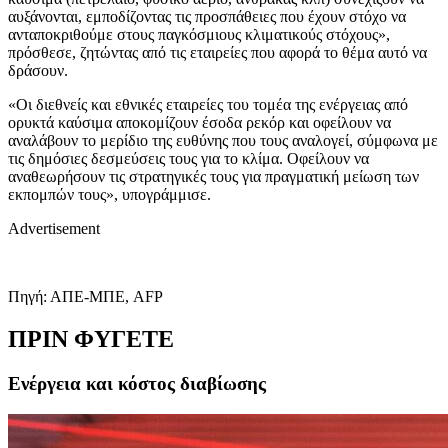
αυξάνονται, εμποδίζοντας τις προσπάθειες που έχουν στόχο να
ανταποκριθούμε στους παγκόσμιους κλιματικούς στόχους»,
πρόσθεσε, ζητώντας από τις εταιρείες που αφορά το θέμα αυτό να
δράσουν.
«Οι διεθνείς και εθνικές εταιρείες του τομέα της ενέργειας από
ορυκτά καύσιμα αποκομίζουν έσοδα ρεκόρ και οφείλουν να
αναλάβουν το μερίδιο της ευθύνης που τους αναλογεί, σύμφωνα με
τις δημόσιες δεσμεύσεις τους για το κλίμα. Οφείλουν να
αναθεωρήσουν τις στρατηγικές τους για πραγματική μείωση των
εκπομπών τους», υπογράμμισε.
Advertisement
Πηγή: ΑΠΕ-ΜΠΕ, AFP
ΠΡΙΝ ΦΥΓΕΤΕ
Ενέργεια και κόστος διαβίωσης