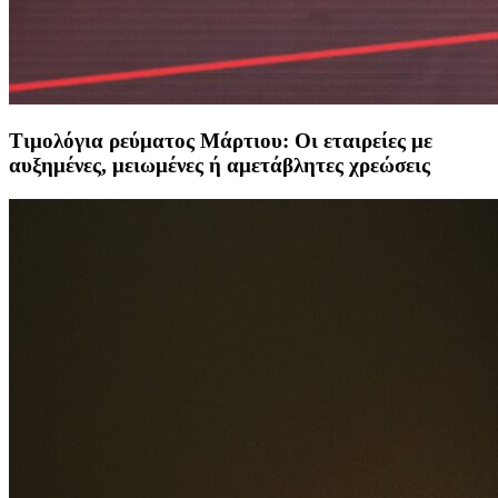
Τιμολόγια ρεύματος Μάρτιου: Οι εταιρείες με
αυξημένες, μειωμένες ή αμετάβλητες χρεώσεις