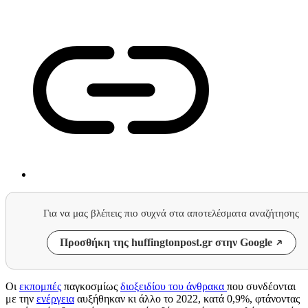
Για να μας βλέπεις πιο συχνά στα αποτελέσματα αναζήτησης
Προσθήκη της huffingtonpost.gr στην Google
Οι
εκπομπές
παγκοσμίως
διοξειδίου του άνθρακα
που συνδέονται
με την
ενέργεια
αυξήθηκαν κι άλλο το 2022, κατά 0,9%, φτάνοντας