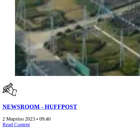
NEWSROOM - HUFFPOST
2 Μαρτίου 2023 • 09:40
Read Content