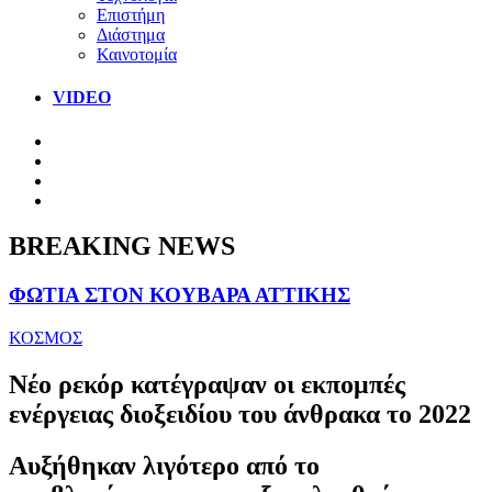
Επιστήμη
Διάστημα
Καινοτομία
VIDEO
BREAKING NEWS
ΦΩΤΙΑ ΣΤΟΝ ΚΟΥΒΑΡΑ ΑΤΤΙΚΗΣ
ΚΟΣΜΟΣ
Νέο ρεκόρ κατέγραψαν οι εκπομπές
ενέργειας διοξειδίου του άνθρακα το 2022
Αυξήθηκαν λιγότερο από το