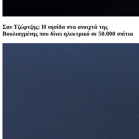
Σαν Τζώρτζης: Η νησίδα στα ανοιχτά της
Βουλιαγμένης που δίνει ηλεκτρικό σε 50.000 σπίτια