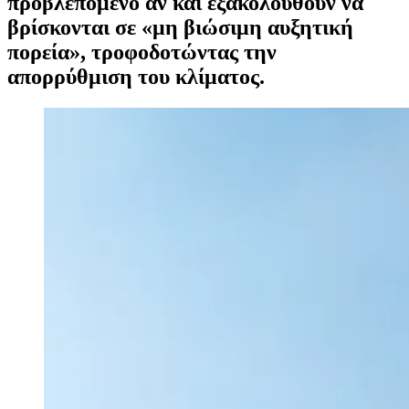
προβλεπόμενο αν και εξακολουθούν να
βρίσκονται σε «μη βιώσιμη αυξητική
πορεία», τροφοδοτώντας την
απορρύθμιση του κλίματος.