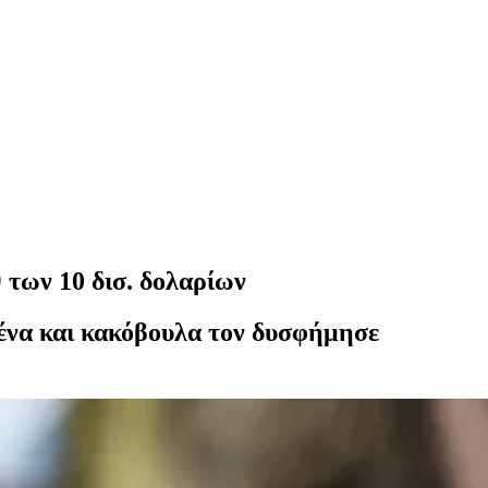
 των 10 δισ. δολαρίων
ένα και κακόβουλα τον δυσφήμησε