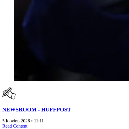
NEWSROOM - HUFFPOST
5 Ιουνίου 2026 • 11:11
Read Content