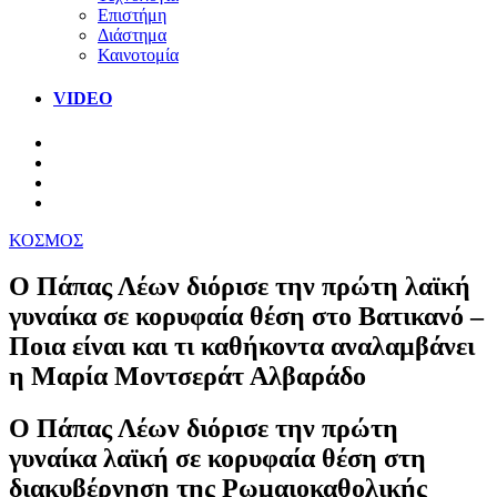
Επιστήμη
Διάστημα
Καινοτομία
VIDEO
ΚΟΣΜΟΣ
Ο Πάπας Λέων διόρισε την πρώτη λαϊκή
γυναίκα σε κορυφαία θέση στο Βατικανό –
Ποια είναι και τι καθήκοντα αναλαμβάνει
η Μαρία Μοντσεράτ Αλβαράδο
Ο Πάπας Λέων διόρισε την πρώτη
γυναίκα λαϊκή σε κορυφαία θέση στη
διακυβέρνηση της Ρωμαιοκαθολικής