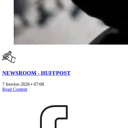
NEWSROOM - HUFFPOST
7 Ιουνίου 2026 • 07:08
Read Content