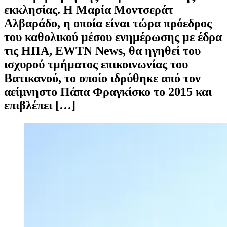
εκκλησίας. Η Μαρία Μοντσεράτ
Αλβαράδο, η οποία είναι τώρα πρόεδρος
του καθολικού μέσου ενημέρωσης με έδρα
τις ΗΠΑ, EWTN News, θα ηγηθεί του
ισχυρού τμήματος επικοινωνίας του
Βατικανού, το οποίο ιδρύθηκε από τον
αείμνηστο Πάπα Φραγκίσκο το 2015 και
επιβλέπει […]