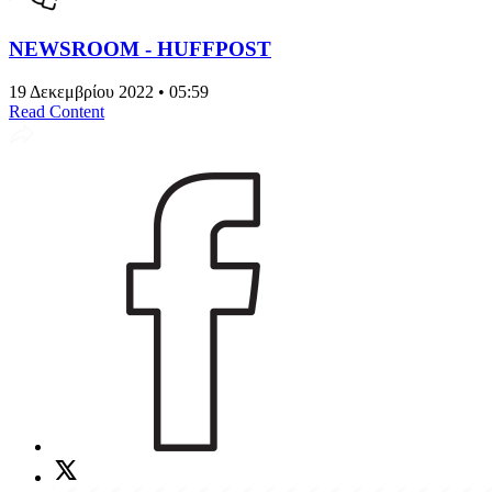
NEWSROOM - HUFFPOST
19 Δεκεμβρίου 2022 • 05:59
Read Content