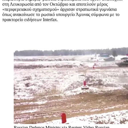
στη Λευκορωσία από τον Οκτώβριο και αποτελούν μέρος
«περιφερειακού σχηματισμού» άρχισαν στρατιωτικά γυμνάσια
όπως ανακοίνωσε το ρωσικό υπουργείο Άμυνας σύμφωνα με το
πρακτορείο ειδήσεων Interfax.
Russian Defence Ministry via Reuters Video
Russian