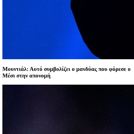
Μουντιάλ: Αυτό συμβολίζει ο μανδύας που φόρεσε ο
Μέσι στην απονομή