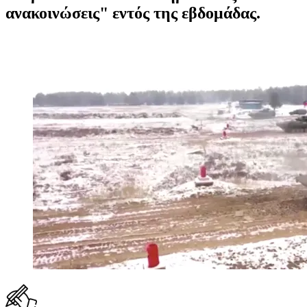
ανακοινώσεις" εντός της εβδομάδας.