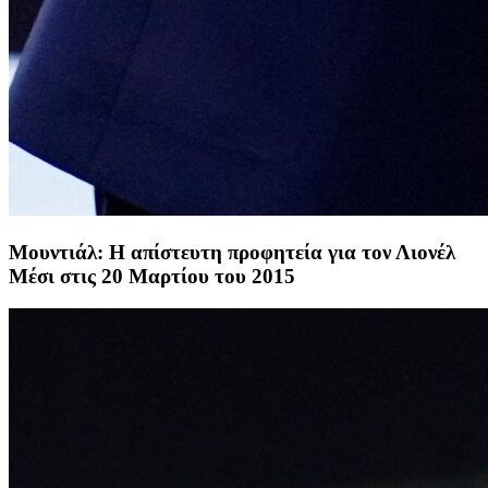
Μουντιάλ: Η απίστευτη προφητεία για τον Λιονέλ
Μέσι στις 20 Μαρτίου του 2015