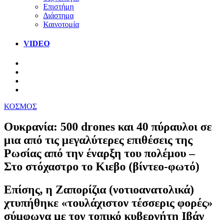
Επιστήμη
Διάστημα
Καινοτομία
VIDEO
ΚΟΣΜΟΣ
Ουκρανία: 500 drones και 40 πύραυλοι σε
μια από τις μεγαλύτερες επιθέσεις της
Ρωσίας από την έναρξη του πολέμου –
Στο στόχαστρο το Κιεβο (βίντεο-φωτό)
Επίσης, η Ζαπορίζια (νοτιοανατολικά)
χτυπήθηκε «τουλάχιστον τέσσερις φορές»
σύμφωνα με τον τοπικό κυβερνήτη Ιβάν