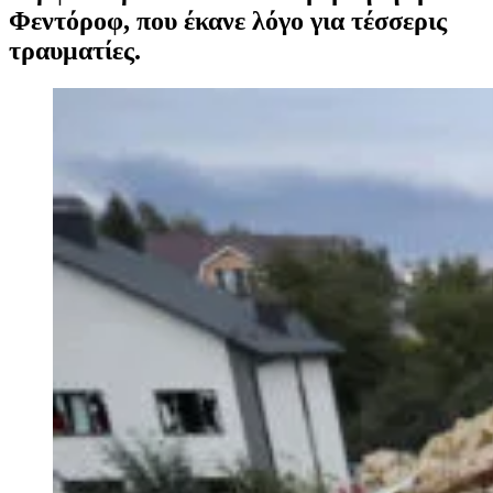
Φεντόροφ, που έκανε λόγο για τέσσερις
τραυματίες.