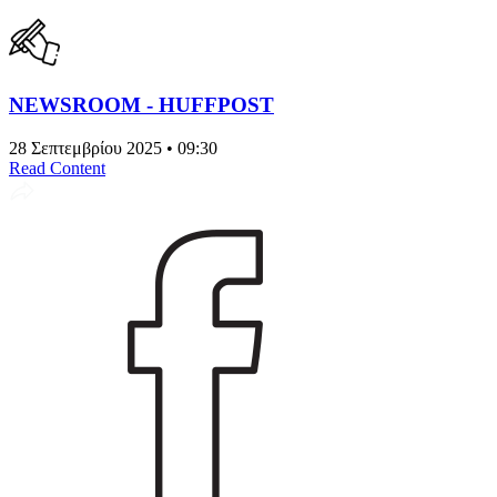
NEWSROOM - HUFFPOST
28 Σεπτεμβρίου 2025 • 09:30
Read Content