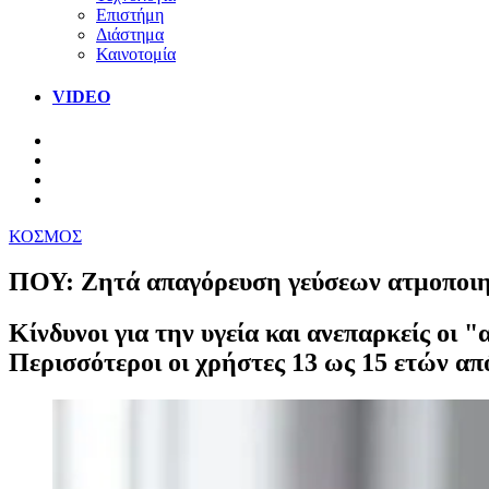
Επιστήμη
Διάστημα
Καινοτομία
VIDEO
ΚΟΣΜΟΣ
ΠΟΥ: Ζητά απαγόρευση γεύσεων ατμοποιητ
Κίνδυνοι για την υγεία και ανεπαρκείς οι 
Περισσότεροι οι χρήστες 13 ως 15 ετών από