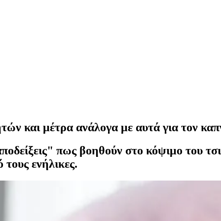
ών και μέτρα ανάλογα με αυτά για τον καπ
"αποδείξεις" πως βοηθούν στο κόψιμο του τσ
 τους ενήλικες.