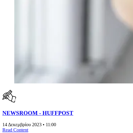
NEWSROOM - HUFFPOST
14 Δεκεμβρίου 2023 • 11:00
Read Content