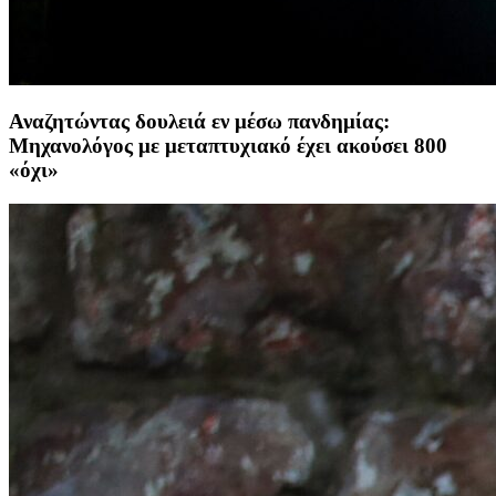
Αναζητώντας δουλειά εν μέσω πανδημίας:
Μηχανολόγος με μεταπτυχιακό έχει ακούσει 800
«όχι»