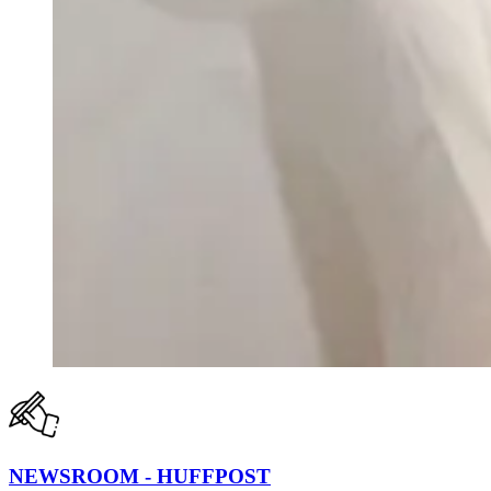
NEWSROOM - HUFFPOST