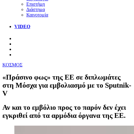
Επιστήμη
Διάστημα
Καινοτομία
VIDEO
ΚΟΣΜΟΣ
«Πράσινο φως» της ΕΕ σε διπλωμάτες
στη Μόσχα για εμβολιασμό με το Sputnik-
V
Αν και το εμβόλιο προς το παρόν δεν έχει
εγκριθεί από τα αρμόδια όργανα της ΕΕ.