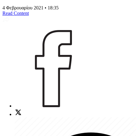
4 Φεβρουαρίου 2021 • 18:35
Read Content