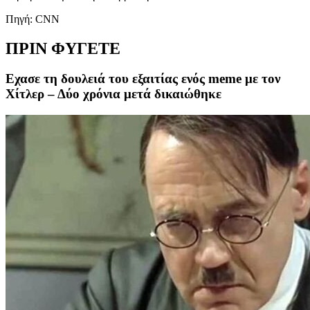
Πηγή: CNN
ΠΡΙΝ ΦΥΓΕΤΕ
Εχασε τη δουλειά του εξαιτίας ενός meme με τον
Χίτλερ – Δύο χρόνια μετά δικαιώθηκε