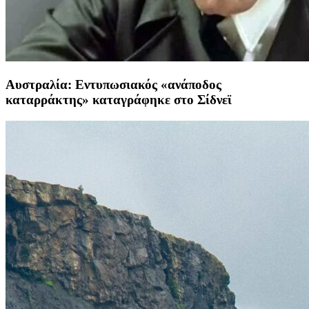
Αυστραλία: Εντυπωσιακός «ανάποδος
καταρράκτης» καταγράφηκε στο Σίδνεϊ