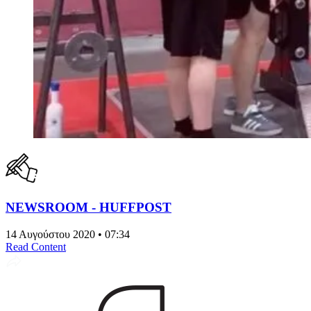
NEWSROOM - HUFFPOST
14 Αυγούστου 2020 • 07:34
Read Content