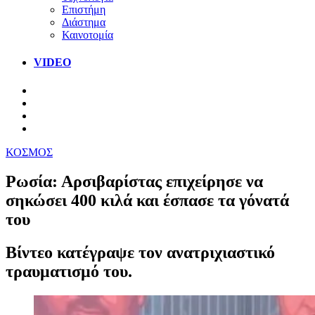
Επιστήμη
Διάστημα
Καινοτομία
VIDEO
ΚΟΣΜΟΣ
Ρωσία: Αρσιβαρίστας επιχείρησε να
σηκώσει 400 κιλά και έσπασε τα γόνατά
του
Βίντεο κατέγραψε τον ανατριχιαστικό
τραυματισμό του.