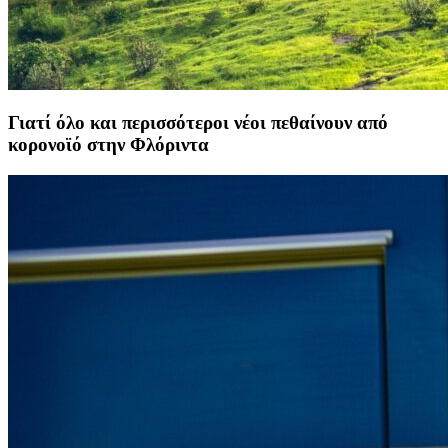
Γιατί όλο και περισσότεροι νέοι πεθαίνουν από
κορονοϊό στην Φλόριντα